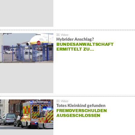
Hybrider Anschlag?
BUNDESANWALTSCHAFT
ERMITTELT ZU…
Totes Kleinkind gefunden
FREMDVERSCHULDEN
AUSGESCHLOSSEN