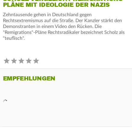
PLÄNE MIT IDEOLOGIE DER NAZIS
Zehntausende gehen in Deutschland gegen
Rechtsextremismus auf die Straße. Der Kanzler stärkt den
Demonstranten in einem Video den Rücken. Die
"Remigrations"-Pläne Rechtsradikaler bezeichnet Scholz als
"teuflisch".
EMPFEHLUNGEN