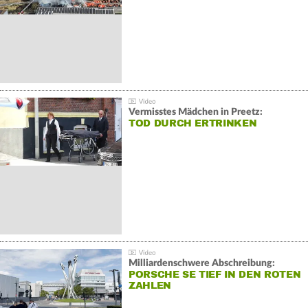
Vermisstes Mädchen in Preetz:
TOD DURCH ERTRINKEN
Milliardenschwere Abschreibung:
PORSCHE SE TIEF IN DEN ROTEN
ZAHLEN