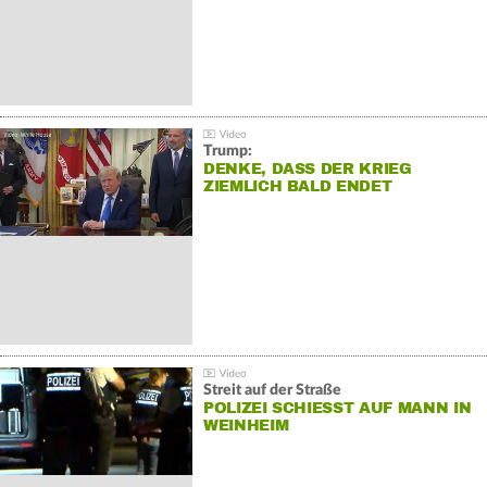
Trump:
DENKE, DASS DER KRIEG
ZIEMLICH BALD ENDET
Streit auf der Straße
POLIZEI SCHIESST AUF MANN IN W
EINHEIM