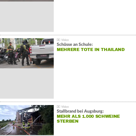
Schüsse an Schule:
MEHRERE TOTE IN THAILAND
Stallbrand bei Augsburg:
MEHR ALS 1.000 SCHWEINE
STERBEN