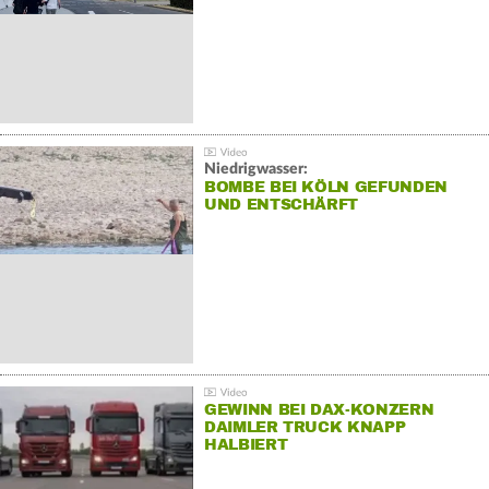
Niedrigwasser:
BOMBE BEI KÖLN GEFUNDEN
UND ENTSCHÄRFT
GEWINN BEI DAX-KONZERN
DAIMLER TRUCK KNAPP
HALBIERT