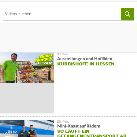
Ausstellungen und Hofläden
KÜRBISHÖFE IN HESSEN
Mini-Knast auf Rädern
SO LÄUFT EIN
GEFANGENENTRANSPORT AB