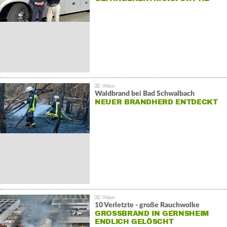
Waldbrand bei Bad Schwalbach
NEUER BRANDHERD ENTDECKT
10 Verletzte - große Rauchwolke
GROSSBRAND IN GERNSHEIM E
NDLICH GELÖSCHT