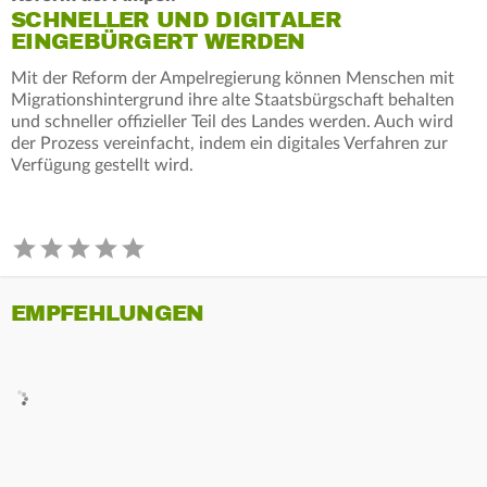
SCHNELLER UND DIGITALER
EINGEBÜRGERT WERDEN
Mit der Reform der Ampelregierung können Menschen mit
Migrationshintergrund ihre alte Staatsbürgschaft behalten
und schneller offizieller Teil des Landes werden. Auch wird
der Prozess vereinfacht, indem ein digitales Verfahren zur
Verfügung gestellt wird.
EMPFEHLUNGEN