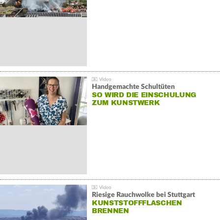
Handgemachte Schultüten
SO WIRD DIE EINSCHULUNG
ZUM KUNSTWERK
Riesige Rauchwolke bei Stuttgart
KUNSTSTOFFFLASCHEN
BRENNEN