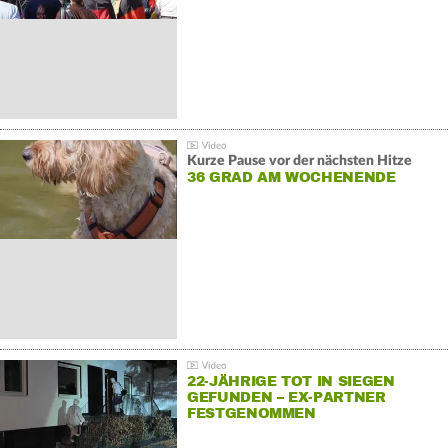
Kurze Pause vor der nächsten Hitze
36 GRAD AM WOCHENENDE
22-JÄHRIGE TOT IN SIEGEN
GEFUNDEN – EX-PARTNER
FESTGENOMMEN