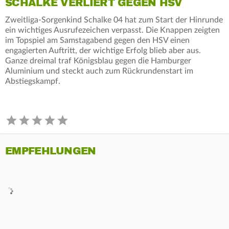
SCHALKE VERLIERT GEGEN HSV
Zweitliga-Sorgenkind Schalke 04 hat zum Start der Hinrunde
ein wichtiges Ausrufezeichen verpasst. Die Knappen zeigten
im Topspiel am Samstagabend gegen den HSV einen
engagierten Auftritt, der wichtige Erfolg blieb aber aus.
Ganze dreimal traf Königsblau gegen die Hamburger
Aluminium und steckt auch zum Rückrundenstart im
Abstiegskampf.
EMPFEHLUNGEN