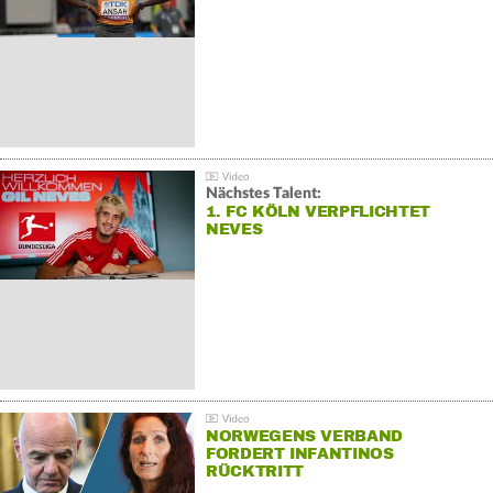
Nächstes Talent:
1. FC KÖLN VERPFLICHTET
NEVES
NORWEGENS VERBAND
FORDERT INFANTINOS
RÜCKTRITT