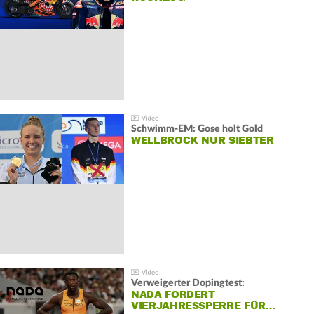
Schwimm-EM: Gose holt Gold
WELLBROCK NUR SIEBTER
Verweigerter Dopingtest:
NADA FORDERT
VIERJAHRESSPERRE FÜR…