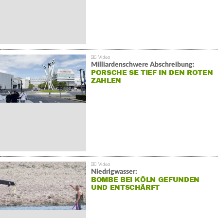
Milliardenschwere Abschreibung:
PORSCHE SE TIEF IN DEN ROTEN
ZAHLEN
Niedrigwasser:
BOMBE BEI KÖLN GEFUNDEN
UND ENTSCHÄRFT