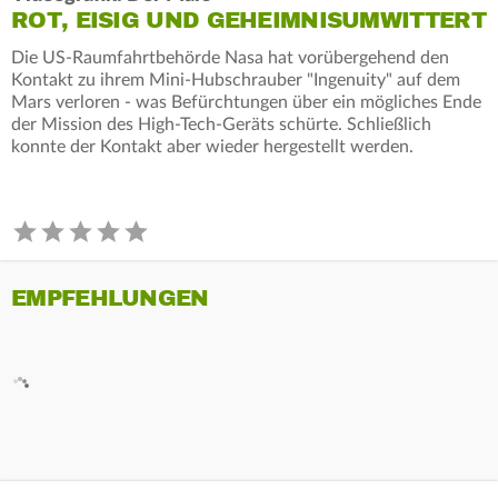
ROT, EISIG UND GEHEIMNISUMWITTERT
Die US-Raumfahrtbehörde Nasa hat vorübergehend den
Kontakt zu ihrem Mini-Hubschrauber "Ingenuity" auf dem
Mars verloren - was Befürchtungen über ein mögliches Ende
der Mission des High-Tech-Geräts schürte. Schließlich
konnte der Kontakt aber wieder hergestellt werden.
EMPFEHLUNGEN