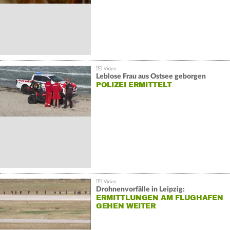
Leblose Frau aus Ostsee geborgen
POLIZEI ERMITTELT
Drohnenvorfälle in Leipzig:
ERMITTLUNGEN AM FLUGHAFEN
GEHEN WEITER