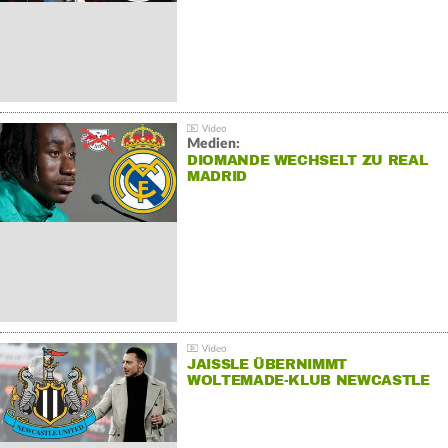
Medien:
DIOMANDE WECHSELT ZU REAL
MADRID
JAISSLE ÜBERNIMMT
WOLTEMADE-KLUB NEWCASTLE