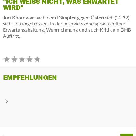
"ICH WEISS NICHT, WAS ERWARTET W
IRD"
Juri Knorr war nach dem Dämpfer gegen Österreich (22:22)
sichtlich angefressen. In der Interviewzone sprach er über
Erwartungshaltung, Wahrnehmung und auch Kritik am DHB-
Auftritt.
EMPFEHLUNGEN