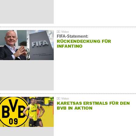
FIFA-Statement:
RÜCKENDECKUNG FÜR
INFANTINO
KARETSAS ERSTMALS FÜR DEN
BVB IN AKTION