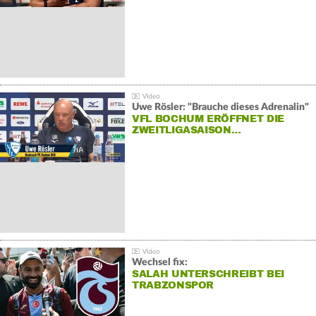
Uwe Rösler: "Brauche dieses Adrenalin"
VFL BOCHUM ERÖFFNET DIE
ZWEITLIGASAISON…
Wechsel fix:
SALAH UNTERSCHREIBT BEI
TRABZONSPOR