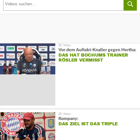
Vor dem Auftakt-Knaller gegen Hertha:
DAS HAT BOCHUMS TRAINER
RÖSLER VERMISST
Kompany:
DAS ZIEL IST DAS TRIPLE