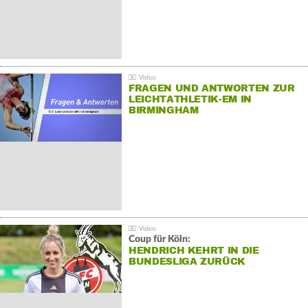
FRAGEN UND ANTWORTEN ZUR
LEICHTATHLETIK-EM IN
BIRMINGHAM
Coup für Köln:
HENDRICH KEHRT IN DIE
BUNDESLIGA ZURÜCK