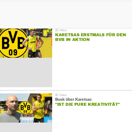
KARETSAS ERSTMALS FÜR DEN
BVB IN AKTION
Book über Karetsas:
"IST DIE PURE KREATIVITÄT"