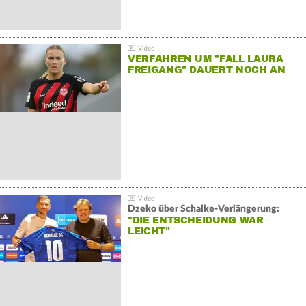
VERFAHREN UM "FALL LAURA
FREIGANG" DAUERT NOCH AN
Dzeko über Schalke-Verlängerung:
"DIE ENTSCHEIDUNG WAR
LEICHT"