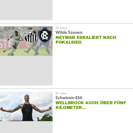
Wilde Szenen:
NEYMAR ESKALIERT NACH
POKALSIEG
Schwimm-EM:
WELLBROCK AUCH ÜBER FÜNF
KILOMETER…