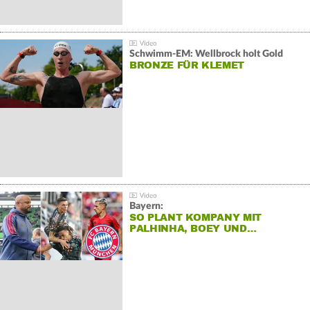
Schwimm-EM: Wellbrock holt Gold
BRONZE FÜR KLEMET
Bayern:
SO PLANT KOMPANY MIT
PALHINHA, BOEY UND…