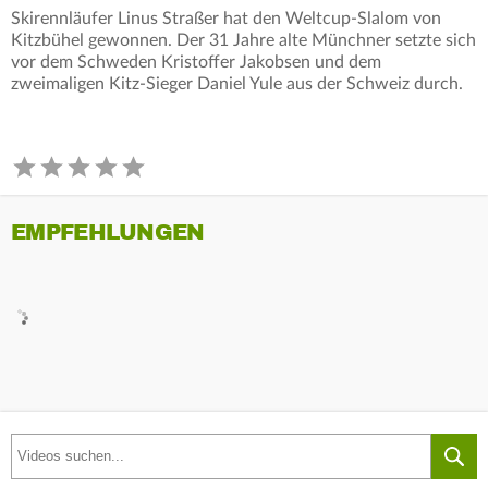
Skirennläufer Linus Straßer hat den Weltcup-Slalom von
Kitzbühel gewonnen. Der 31 Jahre alte Münchner setzte sich
vor dem Schweden Kristoffer Jakobsen und dem
zweimaligen Kitz-Sieger Daniel Yule aus der Schweiz durch.
EMPFEHLUNGEN