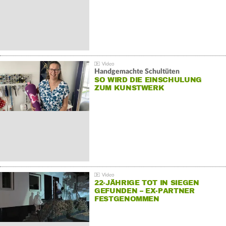
Handgemachte Schultüten
SO WIRD DIE EINSCHULUNG
ZUM KUNSTWERK
22-JÄHRIGE TOT IN SIEGEN
GEFUNDEN – EX-PARTNER
FESTGENOMMEN