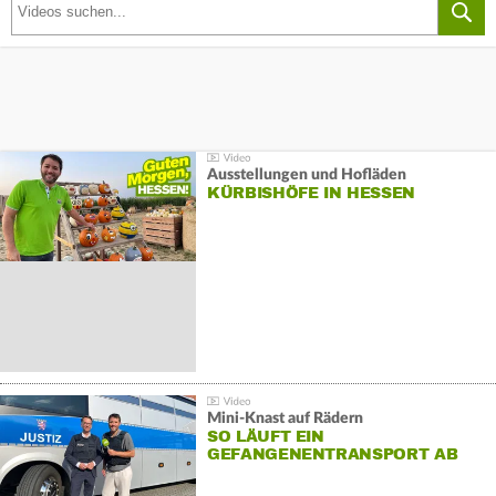
Ausstellungen und Hofläden
KÜRBISHÖFE IN HESSEN
Mini-Knast auf Rädern
SO LÄUFT EIN
GEFANGENENTRANSPORT AB