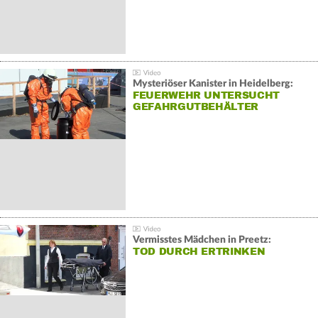
Mysteriöser Kanister in Heidelberg:
FEUERWEHR UNTERSUCHT
GEFAHRGUTBEHÄLTER
Vermisstes Mädchen in Preetz:
TOD DURCH ERTRINKEN