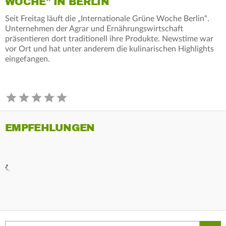
WOCHE" IN BERLIN
Seit Freitag läuft die „Internationale Grüne Woche Berlin“.
Unternehmen der Agrar und Ernährungswirtschaft
präsentieren dort traditionell ihre Produkte. Newstime war
vor Ort und hat unter anderem die kulinarischen Highlights
eingefangen.
EMPFEHLUNGEN