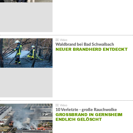
Waldbrand bei Bad Schwalbach
NEUER BRANDHERD ENTDECKT
10 Verletzte - große Rauchwolke
GROSSBRAND IN GERNSHEIM E
NDLICH GELÖSCHT