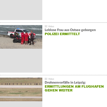
Leblose Frau aus Ostsee geborgen
POLIZEI ERMITTELT
Drohnenvorfälle in Leipzig:
ERMITTLUNGEN AM FLUGHAFEN
GEHEN WEITER