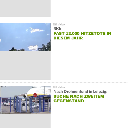
RKI:
FAST 12.000 HITZETOTE IN
DIESEM JAHR
Nach Drohnenfund in Leipzig:
SUCHE NACH ZWEITEM
GEGENSTAND