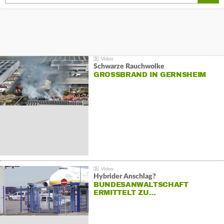
Schwarze Rauchwolke
GROSSBRAND IN GERNSHEIM
Hybrider Anschlag?
BUNDESANWALTSCHAFT
ERMITTELT ZU…