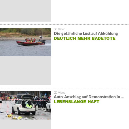
Die gefährliche Lust auf Abkühlung
DEUTLICH MEHR BADETOTE
Auto-Anschlag auf Demonstration in München:
LEBENSLANGE HAFT