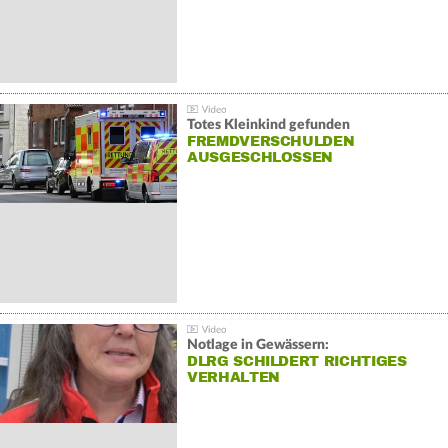
Totes Kleinkind gefunden
FREMDVERSCHULDEN
AUSGESCHLOSSEN
Notlage in Gewässern:
DLRG SCHILDERT RICHTIGES
VERHALTEN