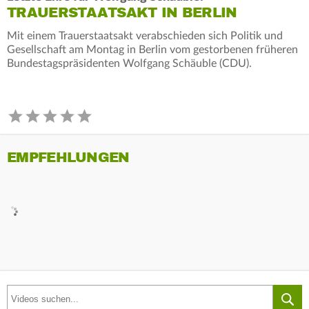
TRAUERSTAATSAKT IN BERLIN
Mit einem Trauerstaatsakt verabschieden sich Politik und
Gesellschaft am Montag in Berlin vom gestorbenen früheren
Bundestagspräsidenten Wolfgang Schäuble (CDU).
EMPFEHLUNGEN