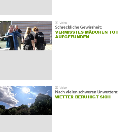
Schreckliche Gewissheit:
VERMISSTES MÄDCHEN TOT
AUFGEFUNDEN
Nach vielen schweren Unwettern:
WETTER BERUHIGT SICH