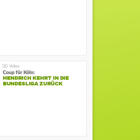
Coup für Köln:
HENDRICH KEHRT IN DIE
BUNDESLIGA ZURÜCK