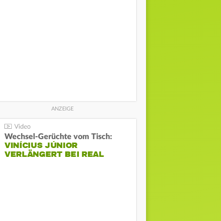
Wechsel-Gerüchte vom Tisch:
VINÍCIUS JÚNIOR
VERLÄNGERT BEI REAL