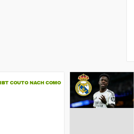
GIBT COUTO NACH COMO