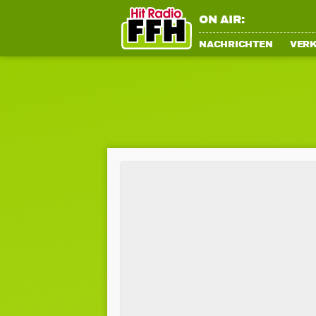
ON AIR:
NACHRICHTEN
VER