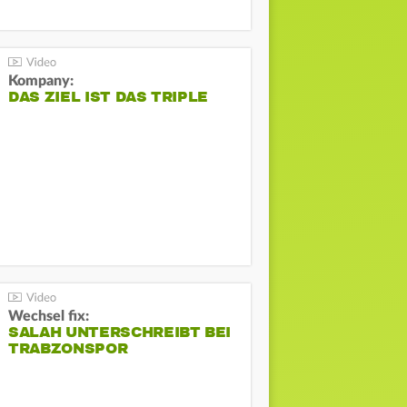
Kompany:
DAS ZIEL IST DAS TRIPLE
Wechsel fix:
SALAH UNTERSCHREIBT BEI
TRABZONSPOR