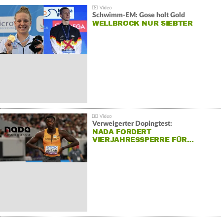
Schwimm-EM: Gose holt Gold
WELLBROCK NUR SIEBTER
Verweigerter Dopingtest:
NADA FORDERT
VIERJAHRESSPERRE FÜR…