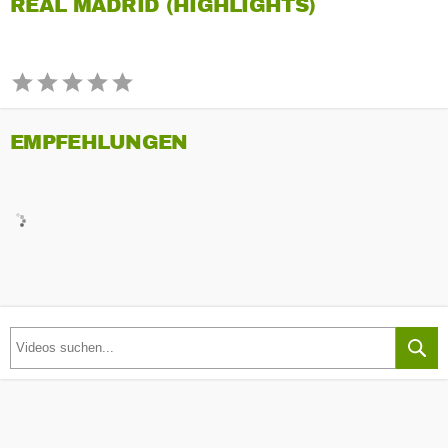
REAL MADRID (HIGHLIGHTS)
EMPFEHLUNGEN