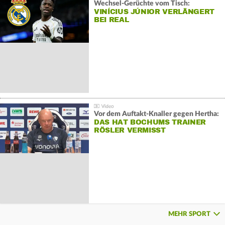
Wechsel-Gerüchte vom Tisch:
VINÍCIUS JÚNIOR VERLÄNGERT
BEI REAL
Vor dem Auftakt-Knaller gegen Hertha:
DAS HAT BOCHUMS TRAINER
RÖSLER VERMISST
MEHR SPORT