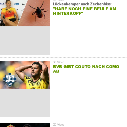
Lückenkemper nach Zeckenbiss:
"HABE NOCH EINE BEULE AM
HINTERKOPF"
BVB GIBT COUTO NACH COMO
AB