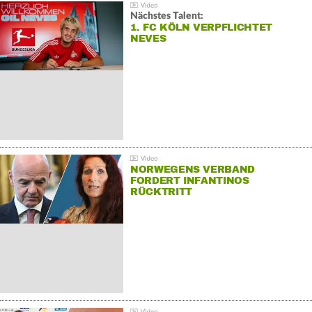
Nächstes Talent:
1. FC KÖLN VERPFLICHTET
NEVES
NORWEGENS VERBAND
FORDERT INFANTINOS
RÜCKTRITT