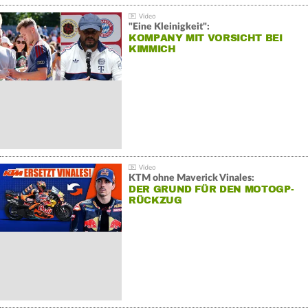
"Eine Kleinigkeit":
KOMPANY MIT VORSICHT BEI
KIMMICH
KTM ohne Maverick Vinales:
DER GRUND FÜR DEN MOTOGP-
RÜCKZUG