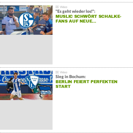
"Es geht wieder los!":
MUSLIC SCHWÖRT SCHALKE-
FANS AUF NEUE…
Sieg in Bochum:
BERLIN FEIERT PERFEKTEN
START