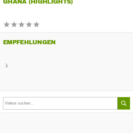
GHANA (HIGHLIGHTS)
EMPFEHLUNGEN