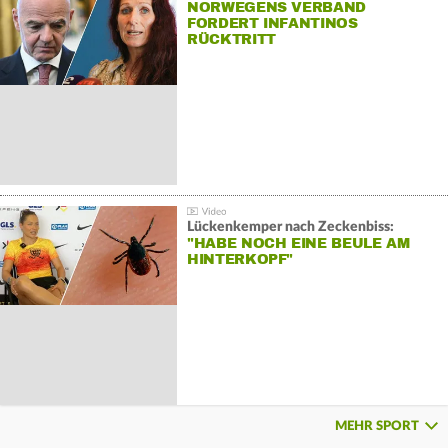
NORWEGENS VERBAND
FORDERT INFANTINOS
RÜCKTRITT
Lückenkemper nach Zeckenbiss:
"HABE NOCH EINE BEULE AM
HINTERKOPF"
MEHR SPORT