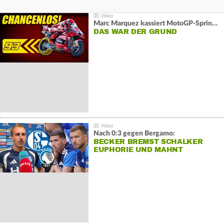
Marc Marquez kassiert MotoGP-Sprint-Schlappe:
DAS WAR DER GRUND
Nach 0:3 gegen Bergamo:
BECKER BREMST SCHALKER
EUPHORIE UND MAHNT