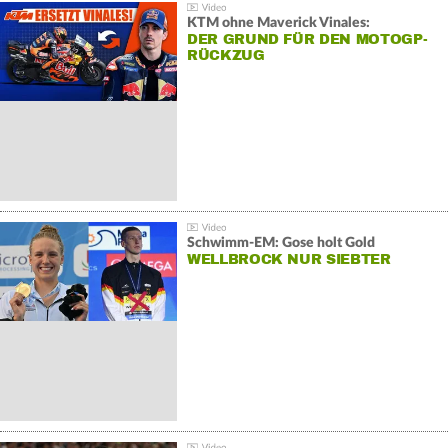
KTM ohne Maverick Vinales:
DER GRUND FÜR DEN MOTOGP-
RÜCKZUG
Schwimm-EM: Gose holt Gold
WELLBROCK NUR SIEBTER