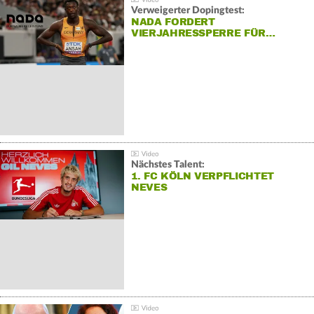
Verweigerter Dopingtest:
NADA FORDERT
VIERJAHRESSPERRE FÜR…
Nächstes Talent:
1. FC KÖLN VERPFLICHTET
NEVES