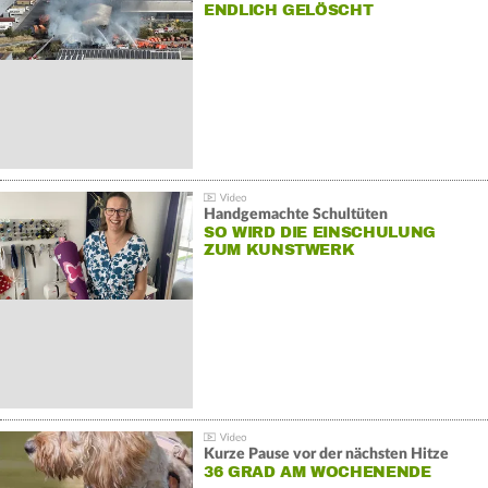
NDLICH GELÖSCHT
Handgemachte Schultüten
SO WIRD DIE EINSCHULUNG
ZUM KUNSTWERK
Kurze Pause vor der nächsten Hitze
36 GRAD AM WOCHENENDE