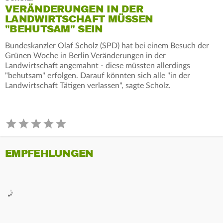
VERÄNDERUNGEN IN DER
LANDWIRTSCHAFT MÜSSEN
"BEHUTSAM" SEIN
Bundeskanzler Olaf Scholz (SPD) hat bei einem Besuch der
Grünen Woche in Berlin Veränderungen in der
Landwirtschaft angemahnt - diese müssten allerdings
"behutsam" erfolgen. Darauf könnten sich alle "in der
Landwirtschaft Tätigen verlassen", sagte Scholz.
EMPFEHLUNGEN