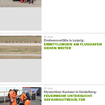
Drohnenvorfälle in Leipzig:
ERMITTLUNGEN AM FLUGHAFEN
GEHEN WEITER
Mysteriöser Kanister in Heidelberg:
FEUERWEHR UNTERSUCHT
GEFAHRGUTBEHÄLTER