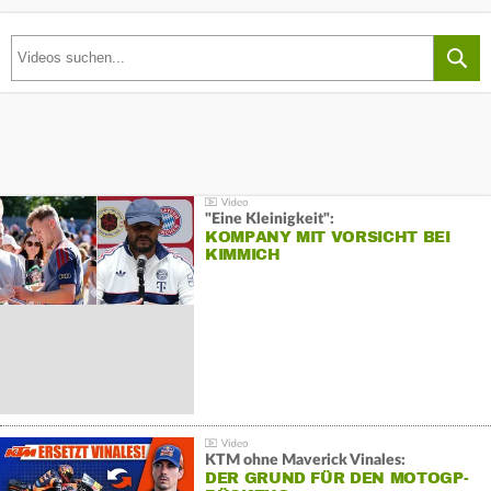
"Eine Kleinigkeit":
KOMPANY MIT VORSICHT BEI
KIMMICH
KTM ohne Maverick Vinales:
DER GRUND FÜR DEN MOTOGP-