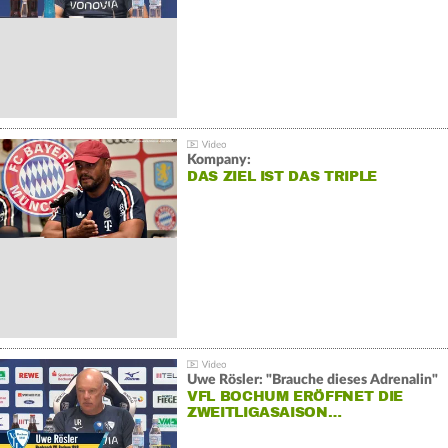
Kompany:
DAS ZIEL IST DAS TRIPLE
Uwe Rösler: "Brauche dieses Adrenalin"
VFL BOCHUM ERÖFFNET DIE
ZWEITLIGASAISON…