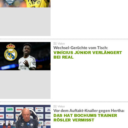
Wechsel-Gerüchte vom Tisch:
VINÍCIUS JÚNIOR VERLÄNGERT
BEI REAL
Vor dem Auftakt-Knaller gegen Hertha:
DAS HAT BOCHUMS TRAINER
RÖSLER VERMISST