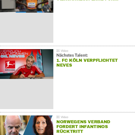
Nächstes Talent:
1. FC KÖLN VERPFLICHTET
NEVES
NORWEGENS VERBAND
FORDERT INFANTINOS
RÜCKTRITT