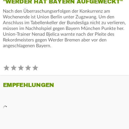
"WERDER HAT BAYERN AUFGEWECKT"
Nach den Überraschungserfolgen der Konkurrenz am
Wochenende ist Union Berlin unter Zugzwang. Um den
Anschluss im Tabellenkeller der Bundesliga nicht zu verlieren,
müssen im Nachholspiel gegen Bayern München Punkte her.
Union-Trainer Nenad Bjelica warnte nach der Pleite des
Rekordmeisters gegen Werder Bremen aber vor den
angeschlagenen Bayern.
EMPFEHLUNGEN