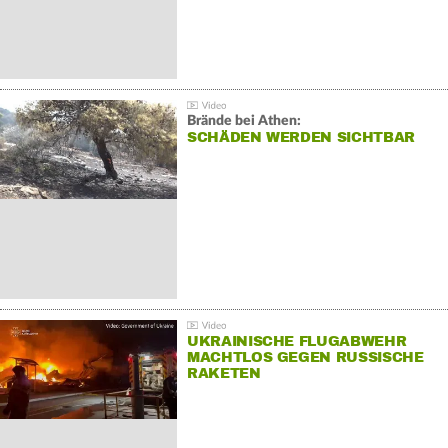
Brände bei Athen:
SCHÄDEN WERDEN SICHTBAR
UKRAINISCHE FLUGABWEHR
MACHTLOS GEGEN RUSSISCHE
RAKETEN