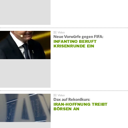
Neue Vorwürfe gegen FIFA:
INFANTINO BERUFT
KRISENRUNDE EIN
Dax auf Rekordkurs:
IRAN-HOFFNUNG TREIBT
BÖRSEN AN