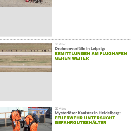
Drohnenvorfälle in Leipzig:
ERMITTLUNGEN AM FLUGHAFEN
GEHEN WEITER
Mysteriöser Kanister in Heidelberg:
FEUERWEHR UNTERSUCHT
GEFAHRGUTBEHÄLTER