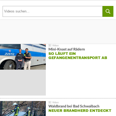
Mini-Knast auf Rädern
SO LÄUFT EIN
GEFANGENENTRANSPORT AB
Waldbrand bei Bad Schwalbach
NEUER BRANDHERD ENTDECKT