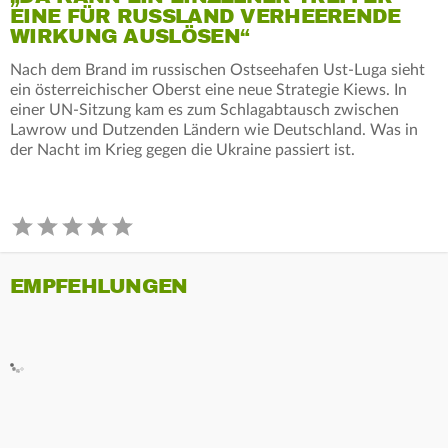
EINE FÜR RUSSLAND VERHEERENDE
WIRKUNG AUSLÖSEN“
Nach dem Brand im russischen Ostseehafen Ust-Luga sieht
ein österreichischer Oberst eine neue Strategie Kiews. In
einer UN-Sitzung kam es zum Schlagabtausch zwischen
Lawrow und Dutzenden Ländern wie Deutschland. Was in
der Nacht im Krieg gegen die Ukraine passiert ist.
EMPFEHLUNGEN