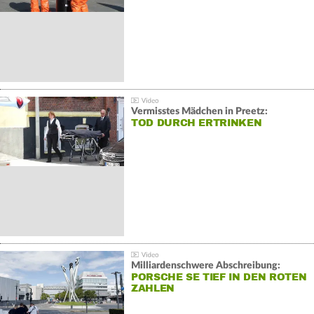
Vermisstes Mädchen in Preetz:
TOD DURCH ERTRINKEN
Milliardenschwere Abschreibung:
PORSCHE SE TIEF IN DEN ROTEN
ZAHLEN