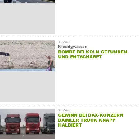
Niedrigwasser:
BOMBE BEI KÖLN GEFUNDEN
UND ENTSCHÄRFT
GEWINN BEI DAX-KONZERN
DAIMLER TRUCK KNAPP
HALBIERT