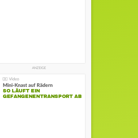
Mini-Knast auf Rädern
SO LÄUFT EIN
GEFANGENENTRANSPORT AB