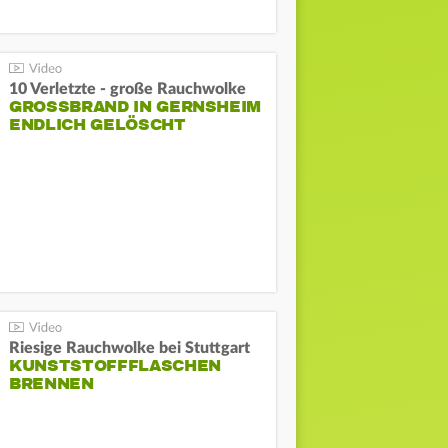
10 Verletzte - große Rauchwolke
GROSSBRAND IN GERNSHEIM E
NDLICH GELÖSCHT
Riesige Rauchwolke bei Stuttgart
KUNSTSTOFFFLASCHEN
BRENNEN