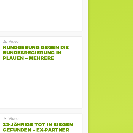
KUNDGEBUNG GEGEN DIE
BUNDESREGIERUNG IN
PLAUEN – MEHRERE
GEGENDEMONSTRATIONEN
22-JÄHRIGE TOT IN SIEGEN
GEFUNDEN – EX-PARTNER