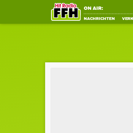
ON AIR:
NACHRICHTEN
VER