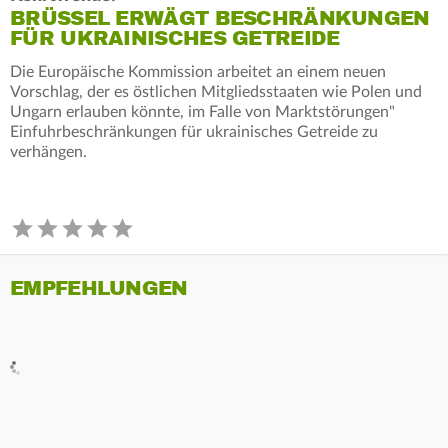
BRÜSSEL ERWÄGT BESCHRÄNKUNGEN
FÜR UKRAINISCHES GETREIDE
Die Europäische Kommission arbeitet an einem neuen
Vorschlag, der es östlichen Mitgliedsstaaten wie Polen und
Ungarn erlauben könnte, im Falle von Marktstörungen"
Einfuhrbeschränkungen für ukrainisches Getreide zu
verhängen.
EMPFEHLUNGEN