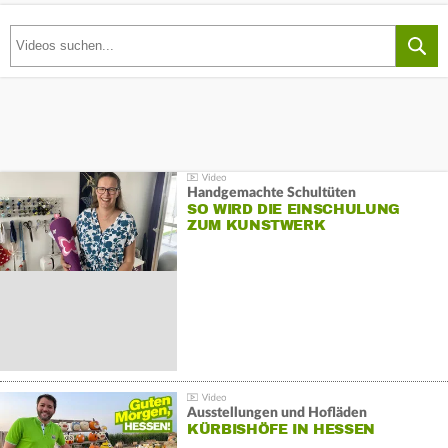
Handgemachte Schultüten
SO WIRD DIE EINSCHULUNG
ZUM KUNSTWERK
Ausstellungen und Hofläden
KÜRBISHÖFE IN HESSEN