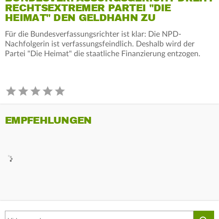
RECHTSEXTREMER PARTEI "DIE
HEIMAT" DEN GELDHAHN ZU
Für die Bundesverfassungsrichter ist klar: Die NPD-
Nachfolgerin ist verfassungsfeindlich. Deshalb wird der
Partei "Die Heimat" die staatliche Finanzierung entzogen.
EMPFEHLUNGEN