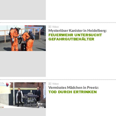
Mysteriöser Kanister in Heidelberg:
FEUERWEHR UNTERSUCHT
GEFAHRGUTBEHÄLTER
Vermisstes Mädchen in Preetz:
TOD DURCH ERTRINKEN