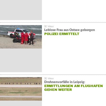
Leblose Frau aus Ostsee geborgen
POLIZEI ERMITTELT
Drohnenvorfälle in Leipzig:
ERMITTLUNGEN AM FLUGHAFEN
GEHEN WEITER