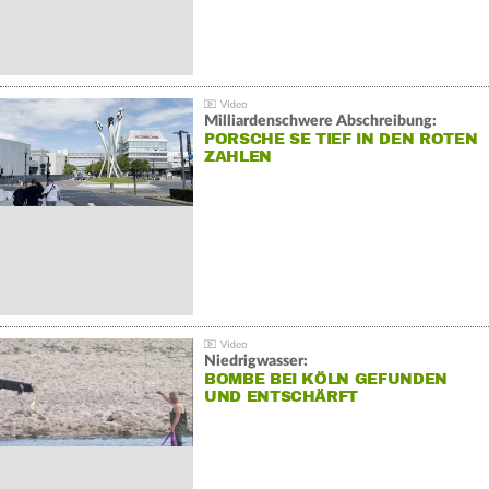
Milliardenschwere Abschreibung:
PORSCHE SE TIEF IN DEN ROTEN
ZAHLEN
Niedrigwasser:
BOMBE BEI KÖLN GEFUNDEN
UND ENTSCHÄRFT