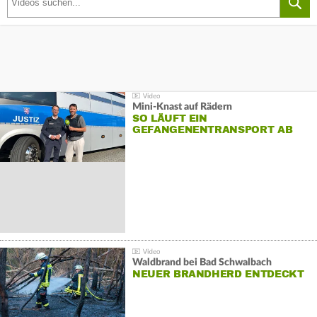
Mini-Knast auf Rädern
SO LÄUFT EIN
GEFANGENENTRANSPORT AB
Waldbrand bei Bad Schwalbach
NEUER BRANDHERD ENTDECKT