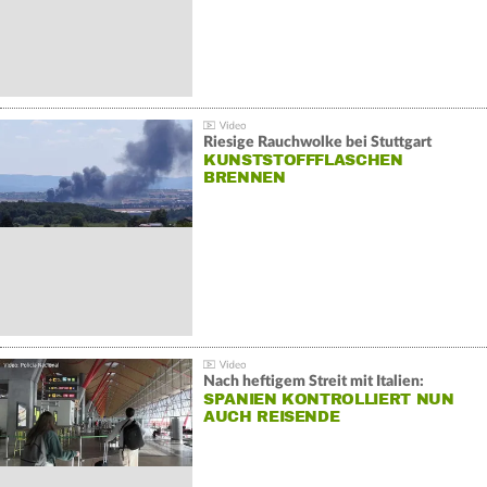
Riesige Rauchwolke bei Stuttgart
KUNSTSTOFFFLASCHEN
BRENNEN
Nach heftigem Streit mit Italien:
SPANIEN KONTROLLIERT NUN
AUCH REISENDE