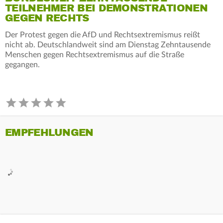
TEILNEHMER BEI DEMONSTRATIONEN
GEGEN RECHTS
Der Protest gegen die AfD und Rechtsextremismus reißt
nicht ab. Deutschlandweit sind am Dienstag Zehntausende
Menschen gegen Rechtsextremismus auf die Straße
gegangen.
EMPFEHLUNGEN