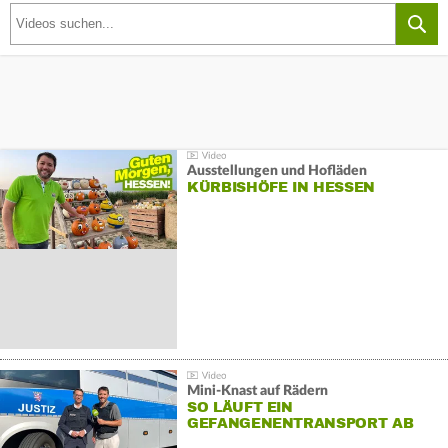
Ausstellungen und Hofläden
KÜRBISHÖFE IN HESSEN
Mini-Knast auf Rädern
SO LÄUFT EIN
GEFANGENENTRANSPORT AB