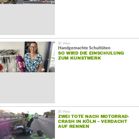
Handgemachte Schultüten
SO WIRD DIE EINSCHULUNG
ZUM KUNSTWERK
ZWEI TOTE NACH MOTORRAD-
CRASH IN KÖLN – VERDACHT
AUF RENNEN