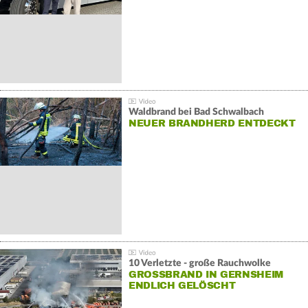
Waldbrand bei Bad Schwalbach
NEUER BRANDHERD ENTDECKT
10 Verletzte - große Rauchwolke
GROSSBRAND IN GERNSHEIM E
NDLICH GELÖSCHT