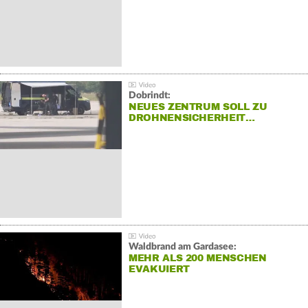
Dobrindt:
NEUES ZENTRUM SOLL ZU
DROHNENSICHERHEIT…
Waldbrand am Gardasee:
MEHR ALS 200 MENSCHEN
EVAKUIERT