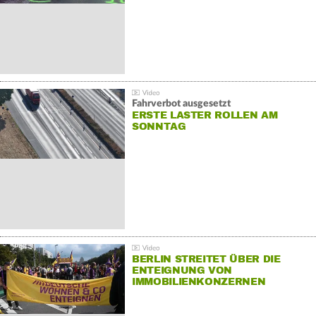
Fahrverbot ausgesetzt
ERSTE LASTER ROLLEN AM
SONNTAG
BERLIN STREITET ÜBER DIE
ENTEIGNUNG VON
IMMOBILIENKONZERNEN