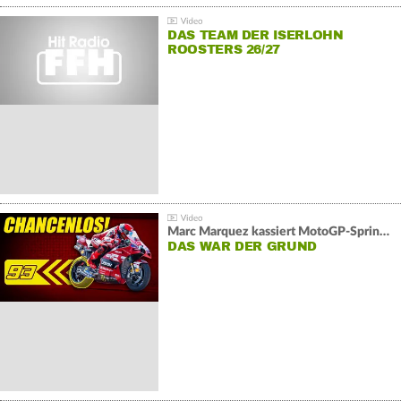
DAS TEAM DER ISERLOHN
ROOSTERS 26/27
Marc Marquez kassiert MotoGP-Sprint-Schlappe:
DAS WAR DER GRUND