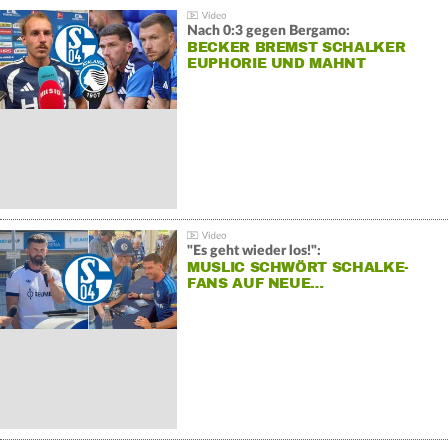
Nach 0:3 gegen Bergamo:
BECKER BREMST SCHALKER
EUPHORIE UND MAHNT
"Es geht wieder los!":
MUSLIC SCHWÖRT SCHALKE-
FANS AUF NEUE…