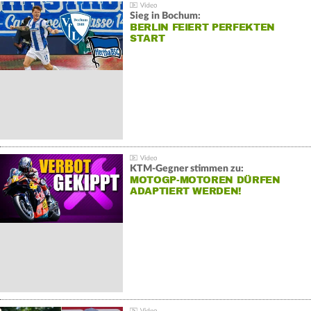
Sieg in Bochum:
BERLIN FEIERT PERFEKTEN
START
KTM-Gegner stimmen zu:
MOTOGP-MOTOREN DÜRFEN
ADAPTIERT WERDEN!