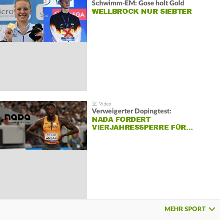
Schwimm-EM: Gose holt Gold
WELLBROCK NUR SIEBTER
Verweigerter Dopingtest:
NADA FORDERT
VIERJAHRESSPERRE FÜR…
MEHR SPORT