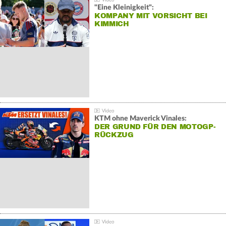
"Eine Kleinigkeit":
KOMPANY MIT VORSICHT BEI
KIMMICH
KTM ohne Maverick Vinales:
DER GRUND FÜR DEN MOTOGP-
RÜCKZUG