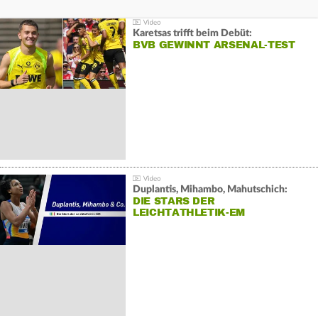
Karetsas trifft beim Debüt:
BVB GEWINNT ARSENAL-TEST
Duplantis, Mihambo, Mahutschich:
DIE STARS DER
LEICHTATHLETIK-EM