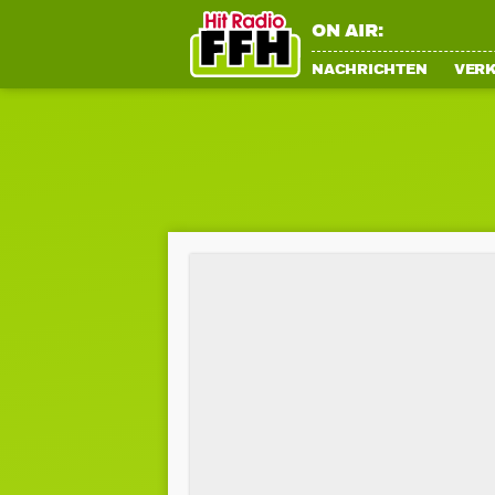
ON AIR:
NACHRICHTEN
VER