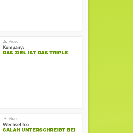
Kompany:
DAS ZIEL IST DAS TRIPLE
Wechsel fix:
SALAH UNTERSCHREIBT BEI