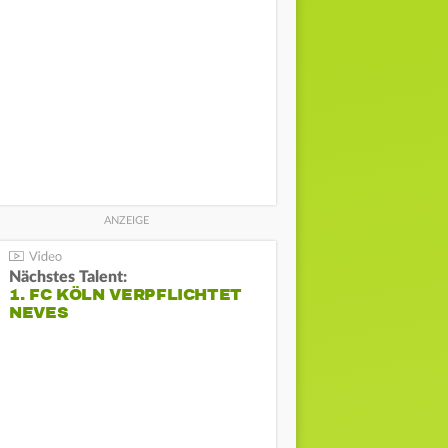
Nächstes Talent:
1. FC KÖLN VERPFLICHTET
NEVES