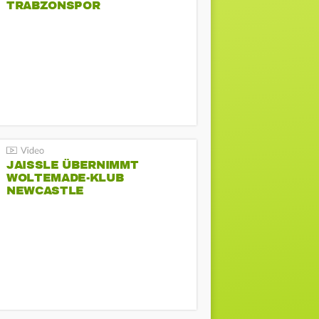
TRABZONSPOR
JAISSLE ÜBERNIMMT
WOLTEMADE-KLUB
NEWCASTLE