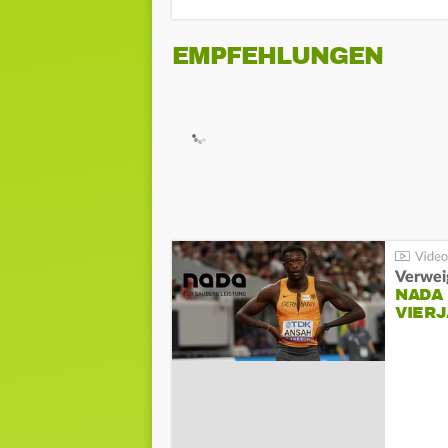
EMPFEHLUNGEN
Verwei
NADA
VIER