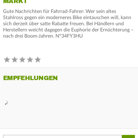
MARKT
Gute Nachrichten für Fahrrad-Fahrer: Wer sein altes
Stahlross gegen ein moderneres Bike eintauschen will, kann
sich derzeit über satte Rabatte freuen. Bei Händlern und
Herstellern weicht dagegen die Euphorie der Ernüchterung –
nach drei Boom-Jahren. N°34FY3HU
EMPFEHLUNGEN