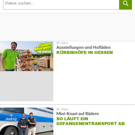
Ausstellungen und Hofläden
KÜRBISHÖFE IN HESSEN
Mini-Knast auf Rädern
SO LÄUFT EIN
GEFANGENENTRANSPORT AB