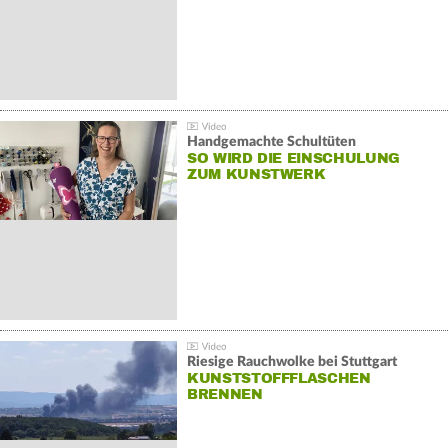
Handgemachte Schultüten
SO WIRD DIE EINSCHULUNG
ZUM KUNSTWERK
Riesige Rauchwolke bei Stuttgart
KUNSTSTOFFFLASCHEN
BRENNEN