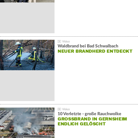
Waldbrand bei Bad Schwalbach
NEUER BRANDHERD ENTDECKT
10 Verletzte - große Rauchwolke
GROSSBRAND IN GERNSHEIM E
NDLICH GELÖSCHT