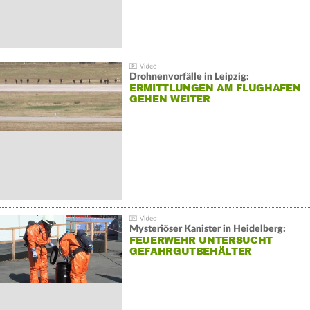
Drohnenvorfälle in Leipzig:
ERMITTLUNGEN AM FLUGHAFEN
GEHEN WEITER
Mysteriöser Kanister in Heidelberg:
FEUERWEHR UNTERSUCHT
GEFAHRGUTBEHÄLTER