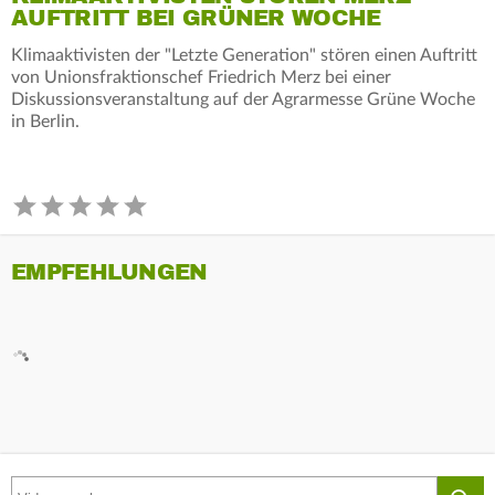
AUFTRITT BEI GRÜNER WOCHE
Klimaaktivisten der "Letzte Generation" stören einen Auftritt
von Unionsfraktionschef Friedrich Merz bei einer
Diskussionsveranstaltung auf der Agrarmesse Grüne Woche
in Berlin.
EMPFEHLUNGEN