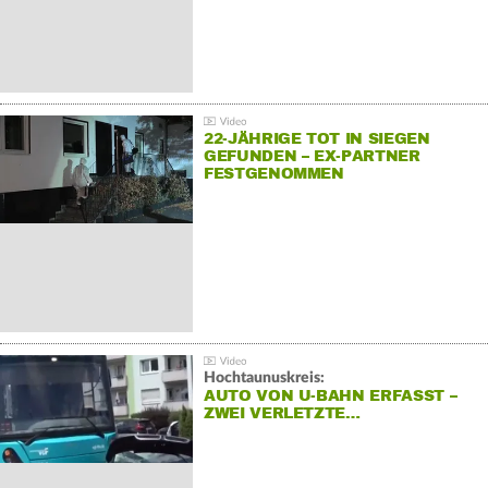
22-JÄHRIGE TOT IN SIEGEN
GEFUNDEN – EX-PARTNER
FESTGENOMMEN
Hochtaunuskreis:
AUTO VON U-BAHN ERFASST –
ZWEI VERLETZTE…