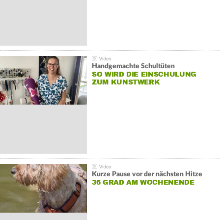
Handgemachte Schultüten
SO WIRD DIE EINSCHULUNG
ZUM KUNSTWERK
Kurze Pause vor der nächsten Hitze
36 GRAD AM WOCHENENDE