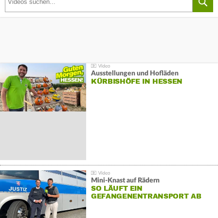
Ausstellungen und Hofläden
KÜRBISHÖFE IN HESSEN
Mini-Knast auf Rädern
SO LÄUFT EIN
GEFANGENENTRANSPORT AB