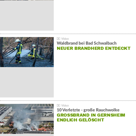
Waldbrand bei Bad Schwalbach
NEUER BRANDHERD ENTDECKT
10 Verletzte - große Rauchwolke
GROSSBRAND IN GERNSHEIM E
NDLICH GELÖSCHT