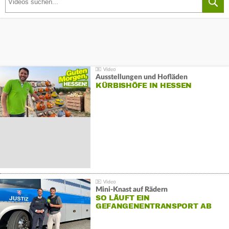
Ausstellungen und Hofläden
KÜRBISHÖFE IN HESSEN
Mini-Knast auf Rädern
SO LÄUFT EIN
GEFANGENENTRANSPORT AB