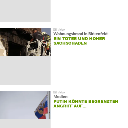
Wohnungsbrand in Birkenfeld:
EIN TOTER UND HOHER
SACHSCHADEN
Medien:
PUTIN KÖNNTE BEGRENZTEN
ANGRIFF AUF…