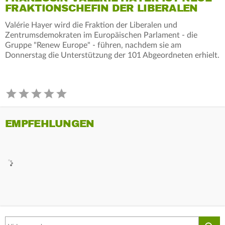
FRAKTIONSCHEFIN DER LIBERALEN
Valérie Hayer wird die Fraktion der Liberalen und
Zentrumsdemokraten im Europäischen Parlament - die
Gruppe "Renew Europe" - führen, nachdem sie am
Donnerstag die Unterstützung der 101 Abgeordneten erhielt.
EMPFEHLUNGEN