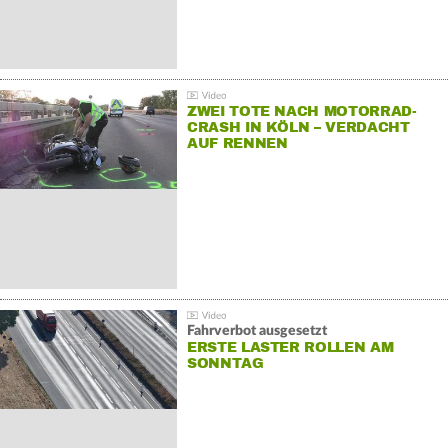
ZWEI TOTE NACH MOTORRAD-
CRASH IN KÖLN – VERDACHT
AUF RENNEN
Fahrverbot ausgesetzt
ERSTE LASTER ROLLEN AM
SONNTAG