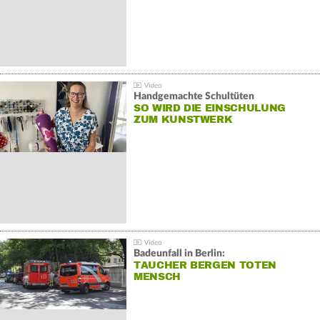
Handgemachte Schultüten
SO WIRD DIE EINSCHULUNG
ZUM KUNSTWERK
Badeunfall in Berlin:
TAUCHER BERGEN TOTEN
MENSCH