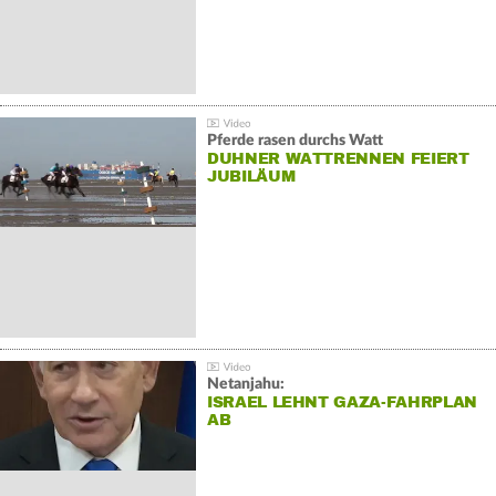
Pferde rasen durchs Watt
DUHNER WATTRENNEN FEIERT
JUBILÄUM
Netanjahu:
ISRAEL LEHNT GAZA-FAHRPLAN
AB