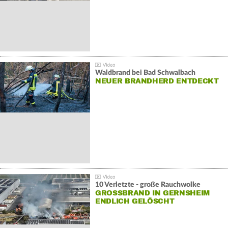
Waldbrand bei Bad Schwalbach
NEUER BRANDHERD ENTDECKT
10 Verletzte - große Rauchwolke
GROSSBRAND IN GERNSHEIM E
NDLICH GELÖSCHT