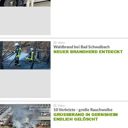
Waldbrand bei Bad Schwalbach
NEUER BRANDHERD ENTDECKT
10 Verletzte - große Rauchwolke
GROSSBRAND IN GERNSHEIM E
NDLICH GELÖSCHT