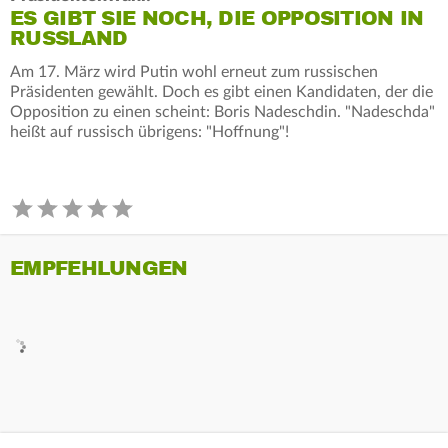
ES GIBT SIE NOCH, DIE OPPOSITION IN
RUSSLAND
Am 17. März wird Putin wohl erneut zum russischen
Präsidenten gewählt. Doch es gibt einen Kandidaten, der die
Opposition zu einen scheint: Boris Nadeschdin. "Nadeschda"
heißt auf russisch übrigens: "Hoffnung"!
EMPFEHLUNGEN