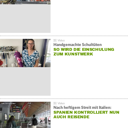
Handgemachte Schultüten
SO WIRD DIE EINSCHULUNG
ZUM KUNSTWERK
Nach heftigem Streit mit Italien:
SPANIEN KONTROLLIERT NUN
AUCH REISENDE