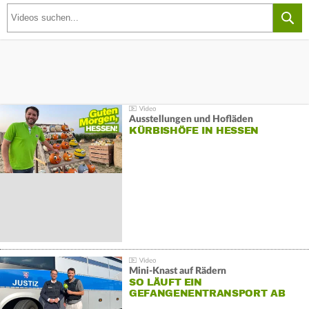
Ausstellungen und Hofläden
KÜRBISHÖFE IN HESSEN
Mini-Knast auf Rädern
SO LÄUFT EIN
GEFANGENENTRANSPORT AB