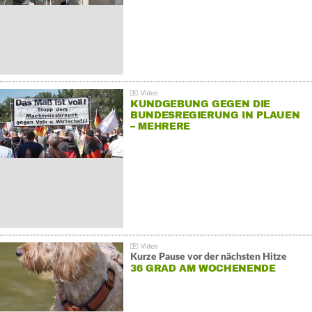
KUNDGEBUNG GEGEN DIE
BUNDESREGIERUNG IN PLAUEN
– MEHRERE
GEGENDEMONSTRATIONEN
Kurze Pause vor der nächsten Hitze
36 GRAD AM WOCHENENDE