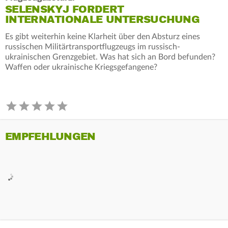
SELENSKYJ FORDERT
INTERNATIONALE UNTERSUCHUNG
Es gibt weiterhin keine Klarheit über den Absturz eines
russischen Militärtransportflugzeugs im russisch-
ukrainischen Grenzgebiet. Was hat sich an Bord befunden?
Waffen oder ukrainische Kriegsgefangene?
EMPFEHLUNGEN