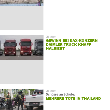
GEWINN BEI DAX-KONZERN
DAIMLER TRUCK KNAPP
HALBIERT
Schüsse an Schule:
MEHRERE TOTE IN THAILAND