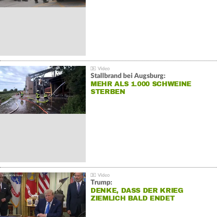
Stallbrand bei Augsburg:
MEHR ALS 1.000 SCHWEINE
STERBEN
Trump:
DENKE, DASS DER KRIEG
ZIEMLICH BALD ENDET