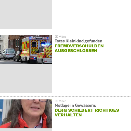
Totes Kleinkind gefunden
FREMDVERSCHULDEN
AUSGESCHLOSSEN
Notlage in Gewässern:
DLRG SCHILDERT RICHTIGES
VERHALTEN