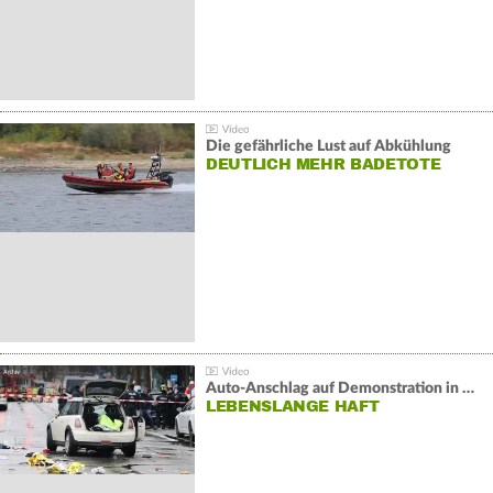
Die gefährliche Lust auf Abkühlung
DEUTLICH MEHR BADETOTE
Auto-Anschlag auf Demonstration in München:
LEBENSLANGE HAFT