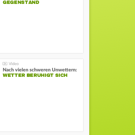
GEGENSTAND
Nach vielen schweren Unwettern:
WETTER BERUHIGT SICH