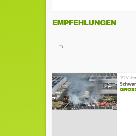
EMPFEHLUNGEN
Schwar
GROSS