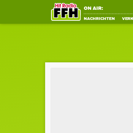
ON AIR:
NACHRICHTEN
VER