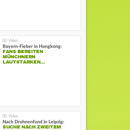
Bayern-Fieber in Hongkong:
FANS BEREITEN
MÜNCHNERN
LAUTSTARKEN…
Nach Drohnenfund in Leipzig:
SUCHE NACH ZWEITEM