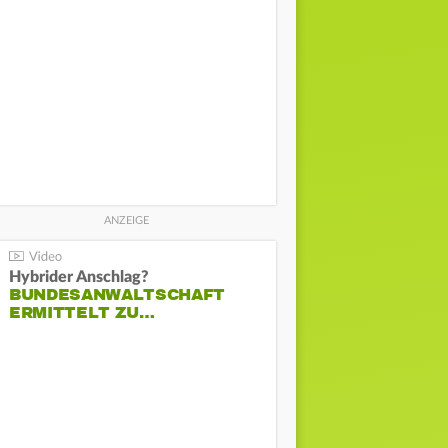
Hybrider Anschlag?
BUNDESANWALTSCHAFT
ERMITTELT ZU…