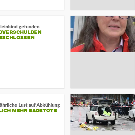
Kleinkind gefunden
DVERSCHULDEN
ESCHLOSSEN
ährliche Lust auf Abkühlung
LICH MEHR BADETOTE