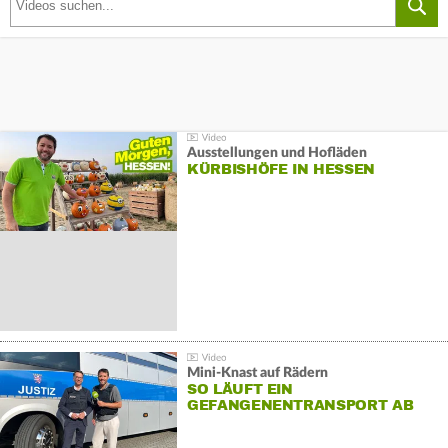
Ausstellungen und Hofläden
KÜRBISHÖFE IN HESSEN
Mini-Knast auf Rädern
SO LÄUFT EIN
GEFANGENENTRANSPORT AB