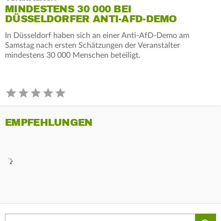
MINDESTENS 30 000 BEI
DÜSSELDORFER ANTI-AFD-DEMO
In Düsseldorf haben sich an einer Anti-AfD-Demo am
Samstag nach ersten Schätzungen der Veranstalter
mindestens 30 000 Menschen beteiligt.
EMPFEHLUNGEN