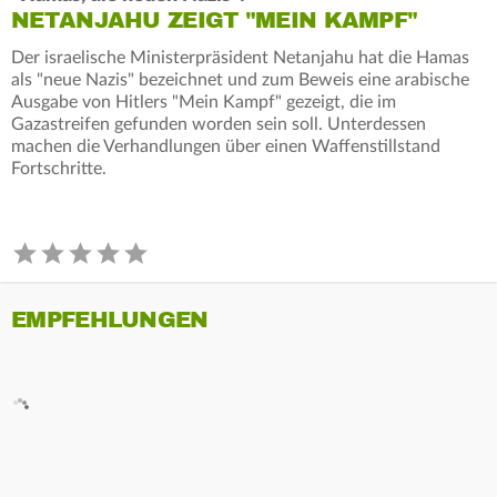
NETANJAHU ZEIGT "MEIN KAMPF"
Der israelische Ministerpräsident Netanjahu hat die Hamas
als "neue Nazis" bezeichnet und zum Beweis eine arabische
Ausgabe von Hitlers "Mein Kampf" gezeigt, die im
Gazastreifen gefunden worden sein soll. Unterdessen
machen die Verhandlungen über einen Waffenstillstand
Fortschritte.
EMPFEHLUNGEN