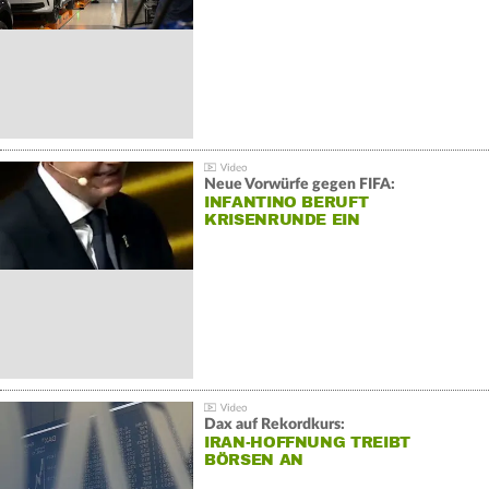
Neue Vorwürfe gegen FIFA:
INFANTINO BERUFT
KRISENRUNDE EIN
Dax auf Rekordkurs:
IRAN-HOFFNUNG TREIBT
BÖRSEN AN