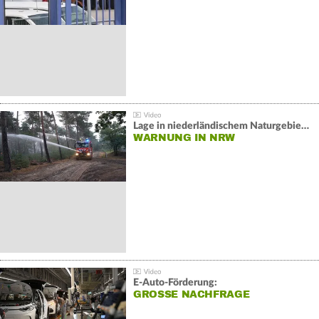
Lage in niederländischem Naturgebiet stabil
WARNUNG IN NRW
E-Auto-Förderung:
GROSSE NACHFRAGE