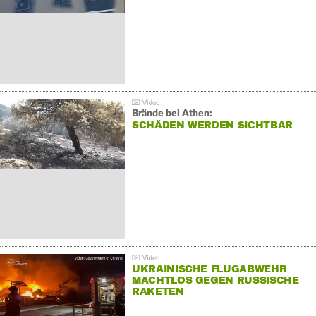
Brände bei Athen:
SCHÄDEN WERDEN SICHTBAR
UKRAINISCHE FLUGABWEHR
MACHTLOS GEGEN RUSSISCHE
RAKETEN