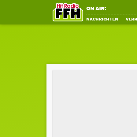
ON AIR:
NACHRICHTEN
VER