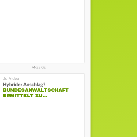
Hybrider Anschlag?
BUNDESANWALTSCHAFT
ERMITTELT ZU…