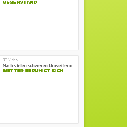
GEGENSTAND
Nach vielen schweren Unwettern:
WETTER BERUHIGT SICH