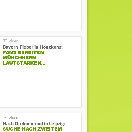
Bayern-Fieber in Hongkong:
FANS BEREITEN
MÜNCHNERN
LAUTSTARKEN…
Nach Drohnenfund in Leipzig:
SUCHE NACH ZWEITEM