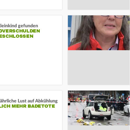
Kleinkind gefunden
DVERSCHULDEN
ESCHLOSSEN
ährliche Lust auf Abkühlung
LICH MEHR BADETOTE