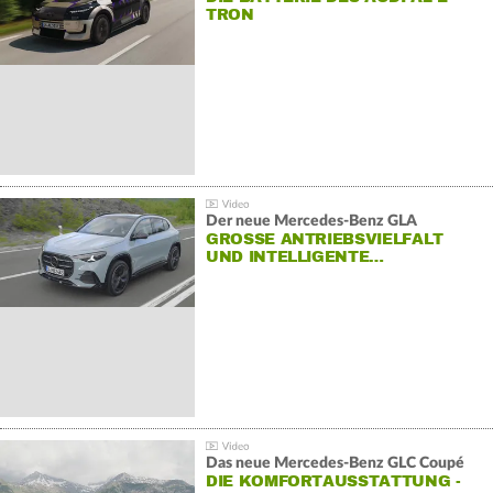
TRON
Der neue Mercedes-Benz GLA
GROSSE ANTRIEBSVIELFALT U
ND INTELLIGENTE…
Das neue Mercedes-Benz GLC Coupé
DIE KOMFORTAUSSTATTUNG -