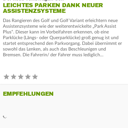
LEICHTES PARKEN DANK NEUER
ASSISTENZSYSTEME
Das Rangieren des Golf und Golf Variant erleichtern neue
Assistenzsysteme wie der weiterentwickelte „Park Assist
Plus“. Dieser kann im Vorbeifahren erkennen, ob eine
Parklücke (Längs- oder Querparklücke) groß genug ist und
startet entsprechend den Parkvorgang. Dabei übernimmt er
sowohl das Lenken, als auch das Beschleunigen und
Bremsen. Die Fahrerin/ der Fahrer muss lediglich…
EMPFEHLUNGEN