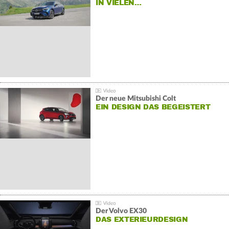
IN VIELEN…
Der neue Mitsubishi Colt
EIN DESIGN DAS BEGEISTERT
Der Volvo EX30
DAS EXTERIEURDESIGN