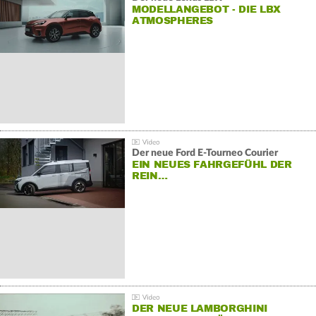
MODELLANGEBOT - DIE LBX
ATMOSPHERES
Der neue Ford E-Tourneo Courier
EIN NEUES FAHRGEFÜHL DER
REIN…
DER NEUE LAMBORGHINI