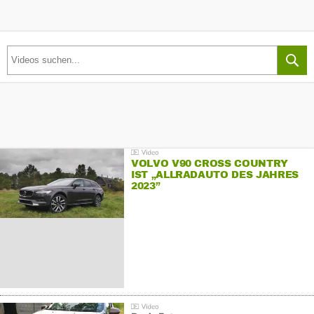
VOLVO V90 CROSS COUNTRY
IST „ALLRADAUTO DES JAHRES
2023”