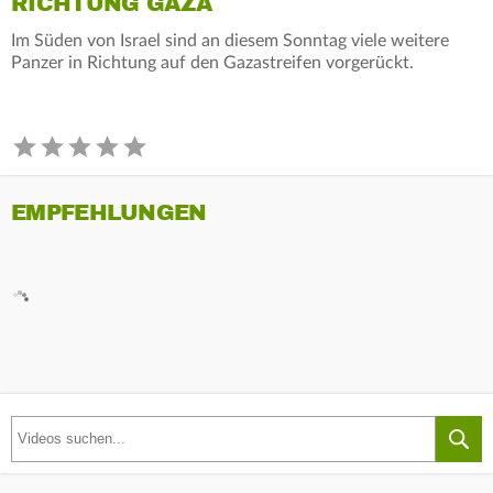
RICHTUNG GAZA
Im Süden von Israel sind an diesem Sonntag viele weitere
Panzer in Richtung auf den Gazastreifen vorgerückt.
EMPFEHLUNGEN