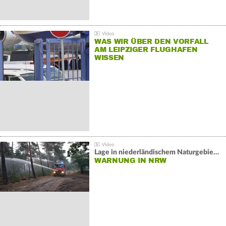
WAS WIR ÜBER DEN VORFALL
AM LEIPZIGER FLUGHAFEN
WISSEN
Lage in niederländischem Naturgebiet stabil
WARNUNG IN NRW