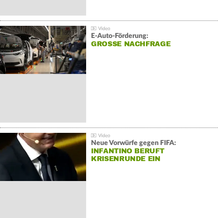
E-Auto-Förderung:
GROSSE NACHFRAGE
Neue Vorwürfe gegen FIFA:
INFANTINO BERUFT
KRISENRUNDE EIN