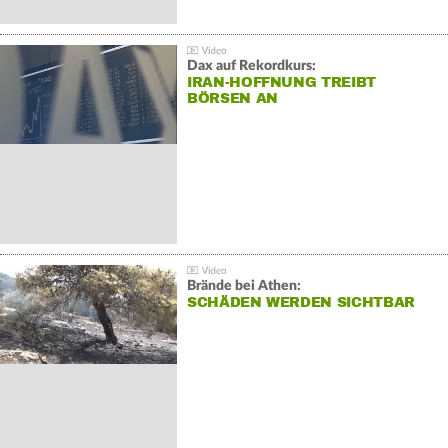
Dax auf Rekordkurs:
IRAN-HOFFNUNG TREIBT
BÖRSEN AN
Brände bei Athen:
SCHÄDEN WERDEN SICHTBAR