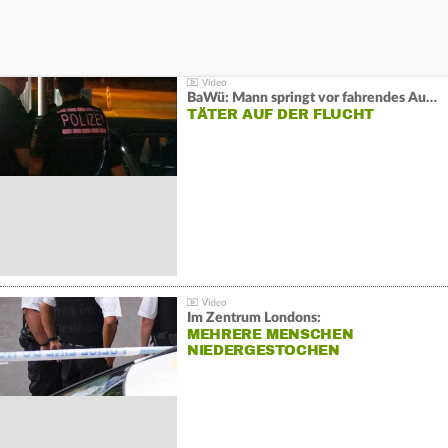
BaWü: Mann springt vor fahrendes Auto und schießt
TÄTER AUF DER FLUCHT
Im Zentrum Londons:
MEHRERE MENSCHEN
NIEDERGESTOCHEN