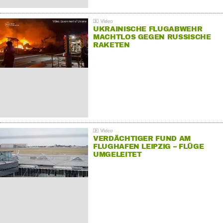
UKRAINISCHE FLUGABWEHR
MACHTLOS GEGEN RUSSISCHE
RAKETEN
VERDÄCHTIGER FUND AM
FLUGHAFEN LEIPZIG – FLÜGE
UMGELEITET