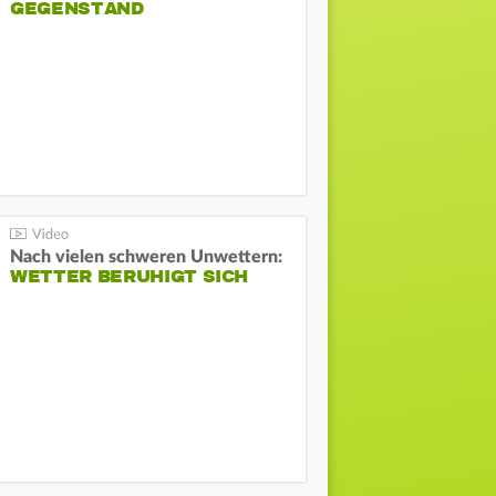
GEGENSTAND
Nach vielen schweren Unwettern:
WETTER BERUHIGT SICH