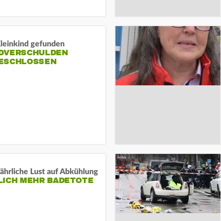
Kleinkind gefunden
DVERSCHULDEN
ESCHLOSSEN
ährliche Lust auf Abkühlung
LICH MEHR BADETOTE