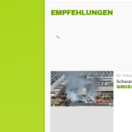
EMPFEHLUNGEN
Schwar
GROSS