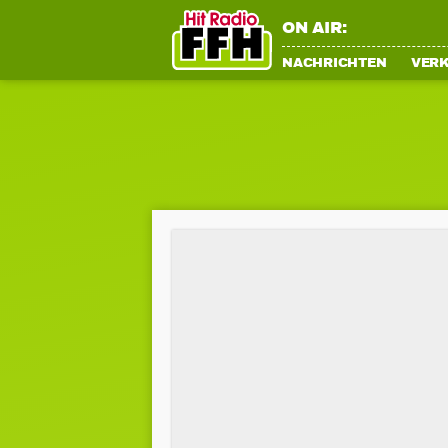
ON AIR:
NACHRICHTEN
VER