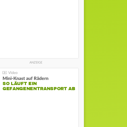
Mini-Knast auf Rädern
SO LÄUFT EIN
GEFANGENENTRANSPORT AB