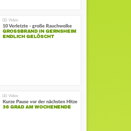
10 Verletzte - große Rauchwolke
GROSSBRAND IN GERNSHEIM E
NDLICH GELÖSCHT
Kurze Pause vor der nächsten Hitze
36 GRAD AM WOCHENENDE