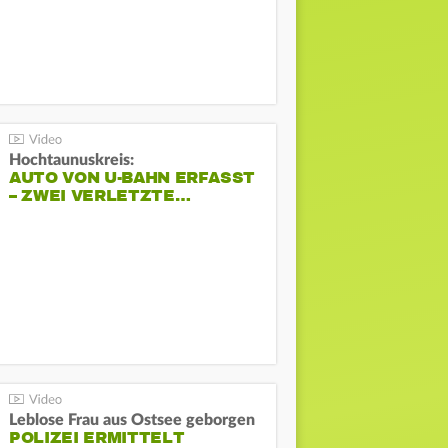
Hochtaunuskreis:
AUTO VON U-BAHN ERFASST
– ZWEI VERLETZTE…
Leblose Frau aus Ostsee geborgen
POLIZEI ERMITTELT