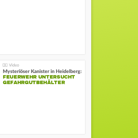
Mysteriöser Kanister in Heidelberg:
FEUERWEHR UNTERSUCHT
GEFAHRGUTBEHÄLTER