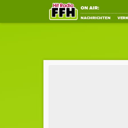
ON AIR:
NACHRICHTEN
VER