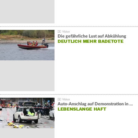
Die gefährliche Lust auf Abkühlung
DEUTLICH MEHR BADETOTE
Auto-Anschlag auf Demonstration in München:
LEBENSLANGE HAFT