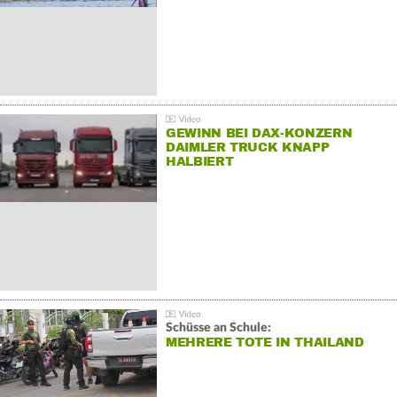
GEWINN BEI DAX-KONZERN
DAIMLER TRUCK KNAPP
HALBIERT
Schüsse an Schule:
MEHRERE TOTE IN THAILAND