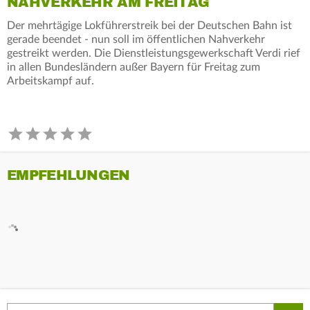
NAHVERKEHR AM FREITAG
Der mehrtägige Lokführerstreik bei der Deutschen Bahn ist
gerade beendet - nun soll im öffentlichen Nahverkehr
gestreikt werden. Die Dienstleistungsgewerkschaft Verdi rief
in allen Bundesländern außer Bayern für Freitag zum
Arbeitskampf auf.
EMPFEHLUNGEN