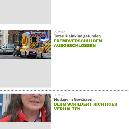
Totes Kleinkind gefunden
FREMDVERSCHULDEN
AUSGESCHLOSSEN
Notlage in Gewässern:
DLRG SCHILDERT RICHTIGES
VERHALTEN