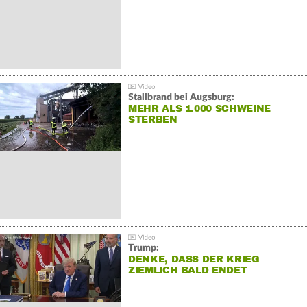
Stallbrand bei Augsburg:
MEHR ALS 1.000 SCHWEINE
STERBEN
Trump:
DENKE, DASS DER KRIEG
ZIEMLICH BALD ENDET