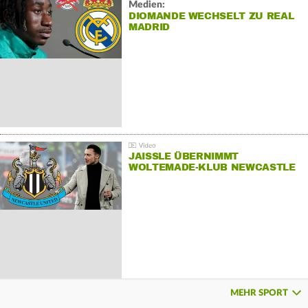
Medien:
DIOMANDE WECHSELT ZU REAL
MADRID
JAISSLE ÜBERNIMMT
WOLTEMADE-KLUB NEWCASTLE
MEHR SPORT