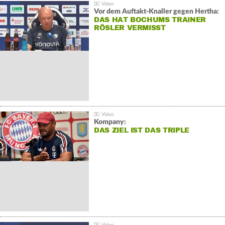
Vor dem Auftakt-Knaller gegen Hertha:
DAS HAT BOCHUMS TRAINER
RÖSLER VERMISST
Kompany:
DAS ZIEL IST DAS TRIPLE