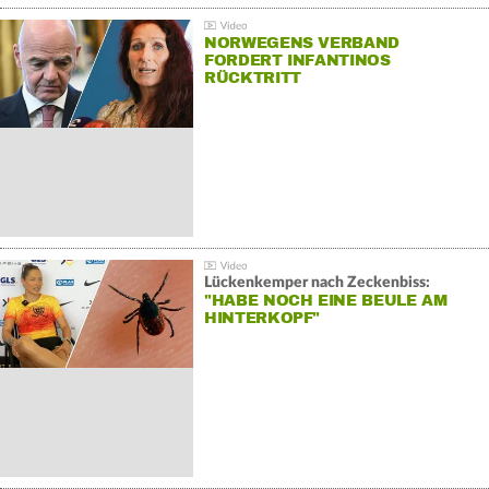
NORWEGENS VERBAND
FORDERT INFANTINOS
RÜCKTRITT
Lückenkemper nach Zeckenbiss:
"HABE NOCH EINE BEULE AM
HINTERKOPF"