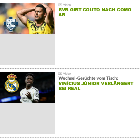
BVB GIBT COUTO NACH COMO
AB
Wechsel-Gerüchte vom Tisch:
VINÍCIUS JÚNIOR VERLÄNGERT
BEI REAL