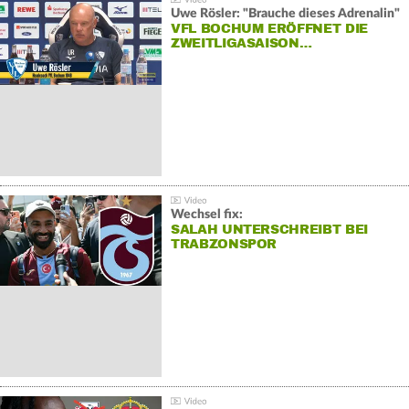
Uwe Rösler: "Brauche dieses Adrenalin"
VFL BOCHUM ERÖFFNET DIE
ZWEITLIGASAISON…
Wechsel fix:
SALAH UNTERSCHREIBT BEI
TRABZONSPOR