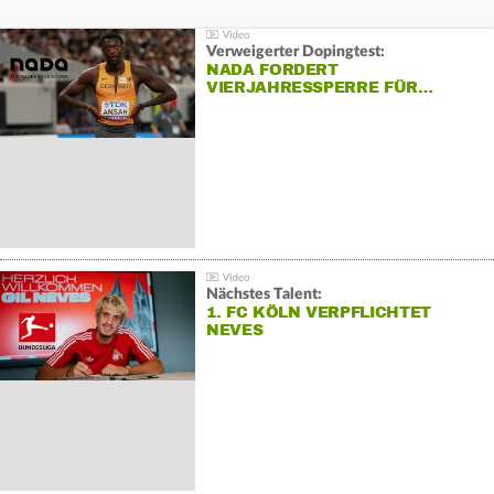
Verweigerter Dopingtest:
NADA FORDERT
VIERJAHRESSPERRE FÜR…
Nächstes Talent:
1. FC KÖLN VERPFLICHTET
NEVES