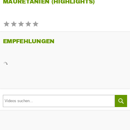
MAURETANIEN (HIGHLIGHTS)
EMPFEHLUNGEN