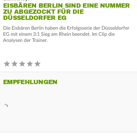
EISBÄREN BERLIN SIND EINE NUMMER
ZU ABGEZOCKT FÜR DIE
DÜSSELDORFER EG
Die Eisbären Berlin haben die Erfolgsserie der Düsseldorfer
EG mit einem 3:1 Sieg am Rhein beendet. Im Clip die
Analysen der Trainer.
EMPFEHLUNGEN