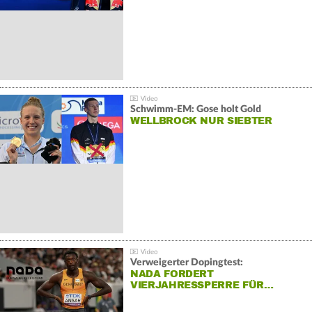
Schwimm-EM: Gose holt Gold
WELLBROCK NUR SIEBTER
Verweigerter Dopingtest:
NADA FORDERT
VIERJAHRESSPERRE FÜR…