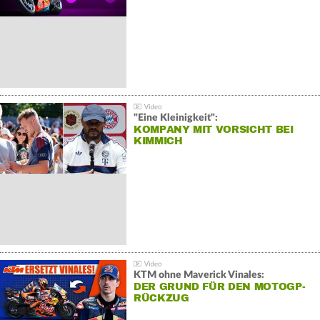
"Eine Kleinigkeit":
KOMPANY MIT VORSICHT BEI
KIMMICH
KTM ohne Maverick Vinales:
DER GRUND FÜR DEN MOTOGP-
RÜCKZUG