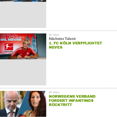
Nächstes Talent:
1. FC KÖLN VERPFLICHTET
NEVES
NORWEGENS VERBAND
FORDERT INFANTINOS
RÜCKTRITT