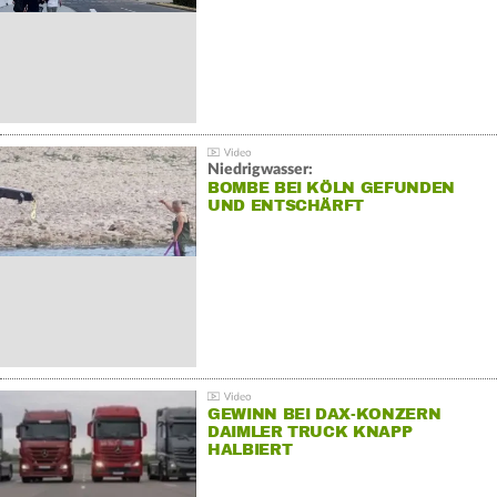
Niedrigwasser:
BOMBE BEI KÖLN GEFUNDEN
UND ENTSCHÄRFT
GEWINN BEI DAX-KONZERN
DAIMLER TRUCK KNAPP
HALBIERT