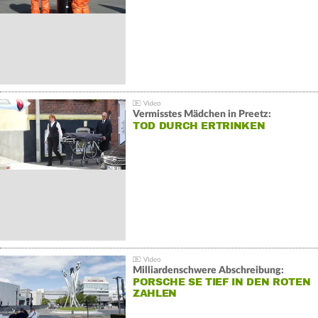
Vermisstes Mädchen in Preetz:
TOD DURCH ERTRINKEN
Milliardenschwere Abschreibung:
PORSCHE SE TIEF IN DEN ROTEN
ZAHLEN