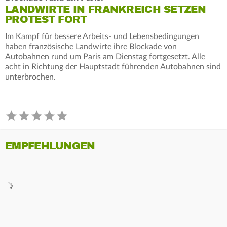
LANDWIRTE IN FRANKREICH SETZEN
PROTEST FORT
Im Kampf für bessere Arbeits- und Lebensbedingungen
haben französische Landwirte ihre Blockade von
Autobahnen rund um Paris am Dienstag fortgesetzt. Alle
acht in Richtung der Hauptstadt führenden Autobahnen sind
unterbrochen.
EMPFEHLUNGEN