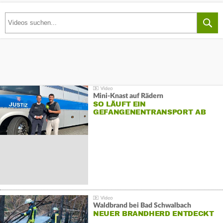
Mini-Knast auf Rädern
SO LÄUFT EIN
GEFANGENENTRANSPORT AB
Waldbrand bei Bad Schwalbach
NEUER BRANDHERD ENTDECKT