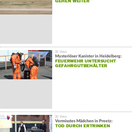
GEHEN WEITER
Mysteriöser Kanister in Heidelberg:
FEUERWEHR UNTERSUCHT
GEFAHRGUTBEHÄLTER
Vermisstes Mädchen in Preetz:
TOD DURCH ERTRINKEN