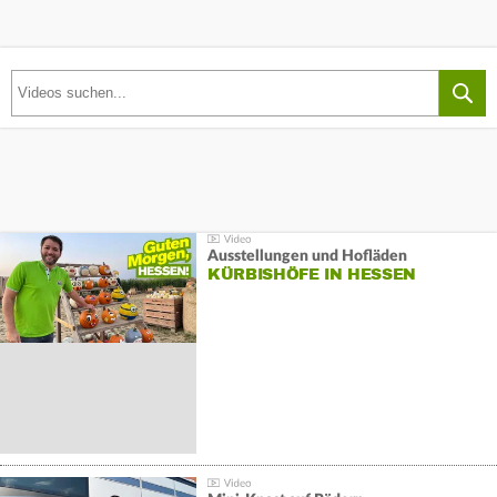
Ausstellungen und Hofläden
KÜRBISHÖFE IN HESSEN