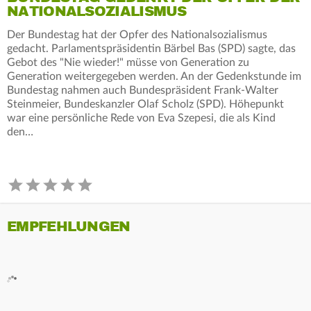
NATIONALSOZIALISMUS
Der Bundestag hat der Opfer des Nationalsozialismus
gedacht. Parlamentspräsidentin Bärbel Bas (SPD) sagte, das
Gebot des "Nie wieder!" müsse von Generation zu
Generation weitergegeben werden. An der Gedenkstunde im
Bundestag nahmen auch Bundespräsident Frank-Walter
Steinmeier, Bundeskanzler Olaf Scholz (SPD). Höhepunkt
war eine persönliche Rede von Eva Szepesi, die als Kind
den…
EMPFEHLUNGEN