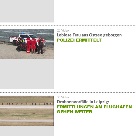
Leblose Frau aus Ostsee geborgen
POLIZEI ERMITTELT
Drohnenvorfälle in Leipzig:
ERMITTLUNGEN AM FLUGHAFEN
GEHEN WEITER