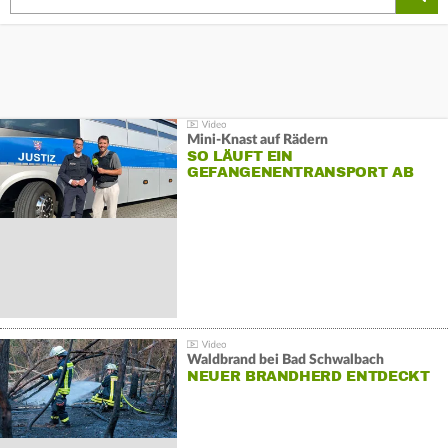
Mini-Knast auf Rädern
SO LÄUFT EIN
GEFANGENENTRANSPORT AB
Waldbrand bei Bad Schwalbach
NEUER BRANDHERD ENTDECKT