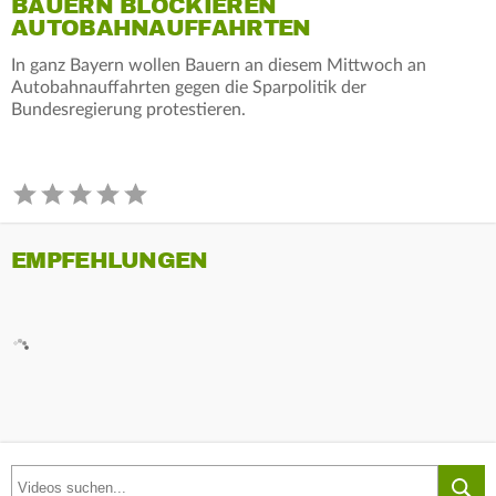
BAUERN BLOCKIEREN
AUTOBAHNAUFFAHRTEN
In ganz Bayern wollen Bauern an diesem Mittwoch an
Autobahnauffahrten gegen die Sparpolitik der
Bundesregierung protestieren.
EMPFEHLUNGEN