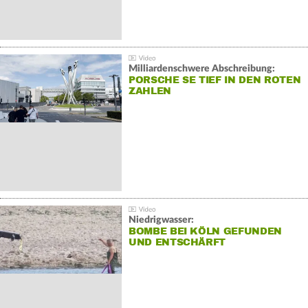
Milliardenschwere Abschreibung:
PORSCHE SE TIEF IN DEN ROTEN
ZAHLEN
Niedrigwasser:
BOMBE BEI KÖLN GEFUNDEN
UND ENTSCHÄRFT