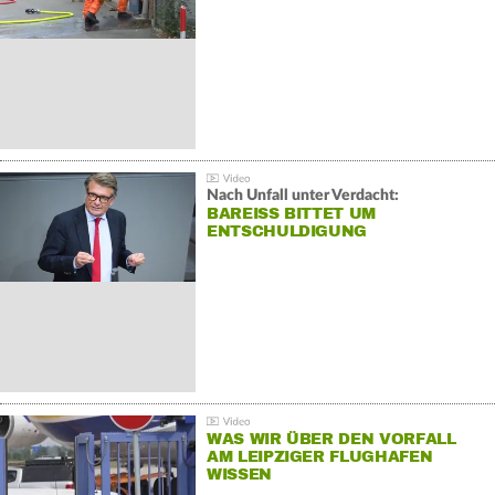
Nach Unfall unter Verdacht:
BAREISS BITTET UM E
NTSCHULDIGUNG
WAS WIR ÜBER DEN VORFALL
AM LEIPZIGER FLUGHAFEN
WISSEN