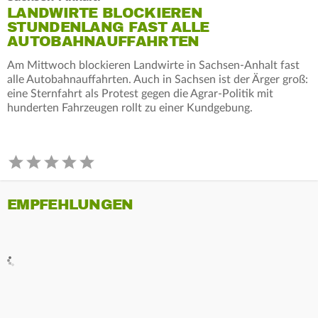
LANDWIRTE BLOCKIEREN
STUNDENLANG FAST ALLE
AUTOBAHNAUFFAHRTEN
Am Mittwoch blockieren Landwirte in Sachsen-Anhalt fast
alle Autobahnauffahrten. Auch in Sachsen ist der Ärger groß:
eine Sternfahrt als Protest gegen die Agrar-Politik mit
hunderten Fahrzeugen rollt zu einer Kundgebung.
EMPFEHLUNGEN