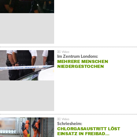
Im Zentrum Londons:
MEHRERE MENSCHEN
NIEDERGESTOCHEN
Schriesheim:
CHLORGASAUSTRITT LÖST
EINSATZ IN FREIBAD…