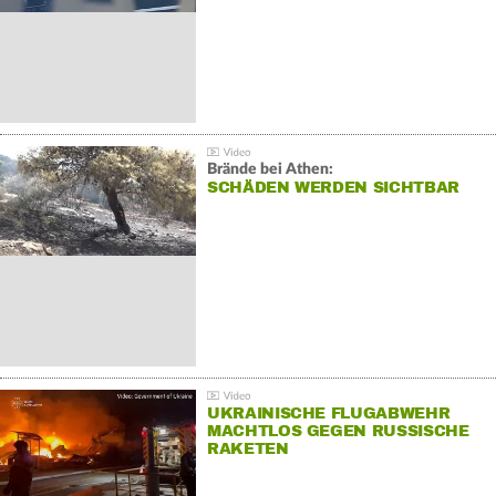
Brände bei Athen:
SCHÄDEN WERDEN SICHTBAR
UKRAINISCHE FLUGABWEHR
MACHTLOS GEGEN RUSSISCHE
RAKETEN