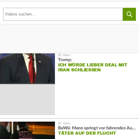
Trump:
ICH WÜRDE LIEBER DEAL MIT
IRAN SCHLIESSEN
BaWü: Mann springt vor fahrendes Auto und schießt
TÄTER AUF DER FLUCHT