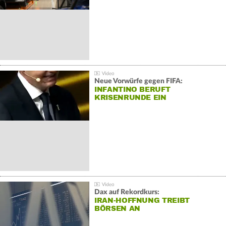
Neue Vorwürfe gegen FIFA:
INFANTINO BERUFT
KRISENRUNDE EIN
Dax auf Rekordkurs:
IRAN-HOFFNUNG TREIBT
BÖRSEN AN