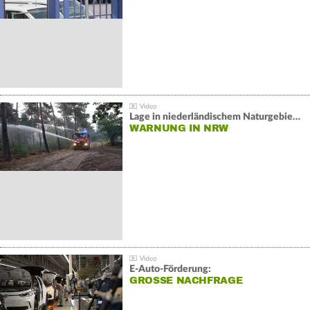
Lage in niederländischem Naturgebiet stabil
WARNUNG IN NRW
E-Auto-Förderung:
GROSSE NACHFRAGE