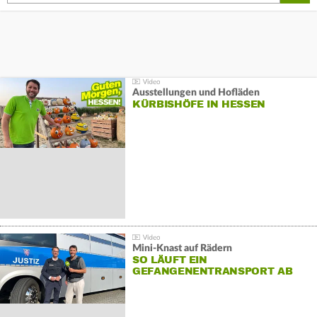
Ausstellungen und Hofläden
KÜRBISHÖFE IN HESSEN
Mini-Knast auf Rädern
SO LÄUFT EIN
GEFANGENENTRANSPORT AB