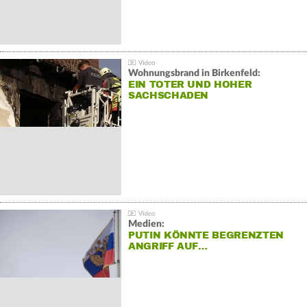
Wohnungsbrand in Birkenfeld:
EIN TOTER UND HOHER
SACHSCHADEN
Medien:
PUTIN KÖNNTE BEGRENZTEN
ANGRIFF AUF…