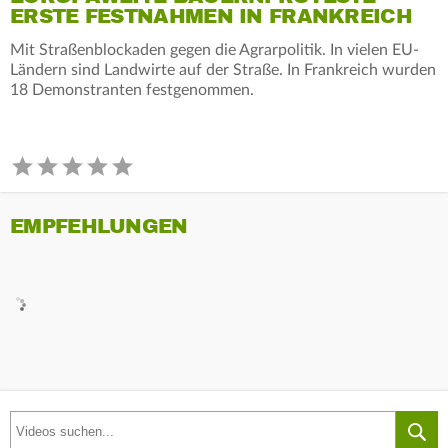
ERSTE FESTNAHMEN IN FRANKREICH
Mit Straßenblockaden gegen die Agrarpolitik. In vielen EU-
Ländern sind Landwirte auf der Straße. In Frankreich wurden
18 Demonstranten festgenommen.
EMPFEHLUNGEN