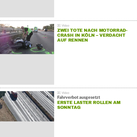
ZWEI TOTE NACH MOTORRAD-
CRASH IN KÖLN – VERDACHT
AUF RENNEN
Fahrverbot ausgesetzt
ERSTE LASTER ROLLEN AM
SONNTAG