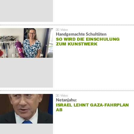
Handgemachte Schultüten
SO WIRD DIE EINSCHULUNG
ZUM KUNSTWERK
Netanjahu:
ISRAEL LEHNT GAZA-FAHRPLAN
AB