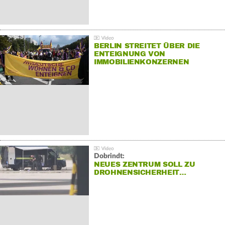
BERLIN STREITET ÜBER DIE
ENTEIGNUNG VON
IMMOBILIENKONZERNEN
Dobrindt:
NEUES ZENTRUM SOLL ZU
DROHNENSICHERHEIT…