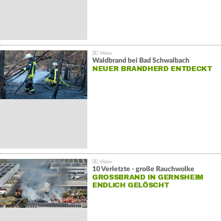
Waldbrand bei Bad Schwalbach
NEUER BRANDHERD ENTDECKT
10 Verletzte - große Rauchwolke
GROSSBRAND IN GERNSHEIM E
NDLICH GELÖSCHT