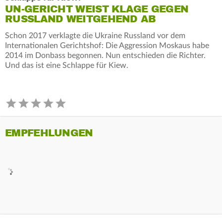
UN-GERICHT WEIST KLAGE GEGEN
RUSSLAND WEITGEHEND AB
Schon 2017 verklagte die Ukraine Russland vor dem
Internationalen Gerichtshof: Die Aggression Moskaus habe
2014 im Donbass begonnen. Nun entschieden die Richter.
Und das ist eine Schlappe für Kiew.
EMPFEHLUNGEN