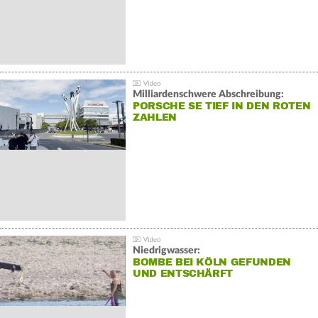
Milliardenschwere Abschreibung:
PORSCHE SE TIEF IN DEN ROTEN
ZAHLEN
Niedrigwasser:
BOMBE BEI KÖLN GEFUNDEN
UND ENTSCHÄRFT