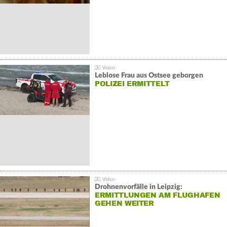
Leblose Frau aus Ostsee geborgen
POLIZEI ERMITTELT
Drohnenvorfälle in Leipzig:
ERMITTLUNGEN AM FLUGHAFEN
GEHEN WEITER