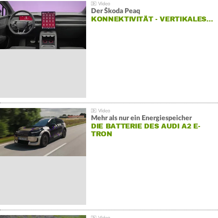
Der Škoda Peaq
KONNEKTIVITÄT - VERTIKALES…
Mehr als nur ein Energiespeicher
DIE BATTERIE DES AUDI A2 E-
TRON