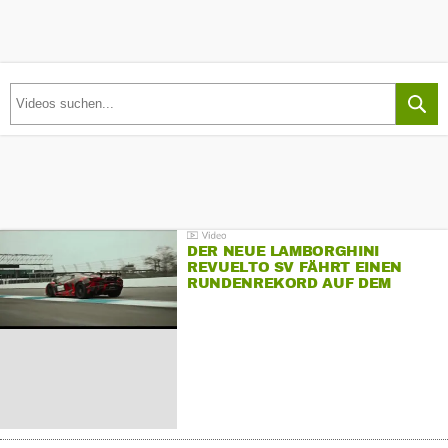
DER NEUE LAMBORGHINI
REVUELTO SV FÄHRT EINEN
RUNDENREKORD AUF DEM
HOCKENHEIMRING