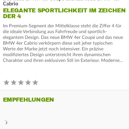
Cabrio
ELEGANTE SPORTLICHKEIT IM ZEICHEN
DER 4
Im Premium-Segment der Mittelklasse steht die Ziffer 4 für
die ideale Verbindung aus Fahrfreude und sportlich-
elegantem Design. Das neue BMW 4er Coupé und das neue
BMW 4er Cabrio verkörpern diese seit jeher typischen
Werte der Marke jetzt noch intensiver. Ein präzise
modifiziertes Design unterstreicht ihren dynamischen
Charakter und ihren exklusiven Stil im Exterieur. Moderne…
EMPFEHLUNGEN