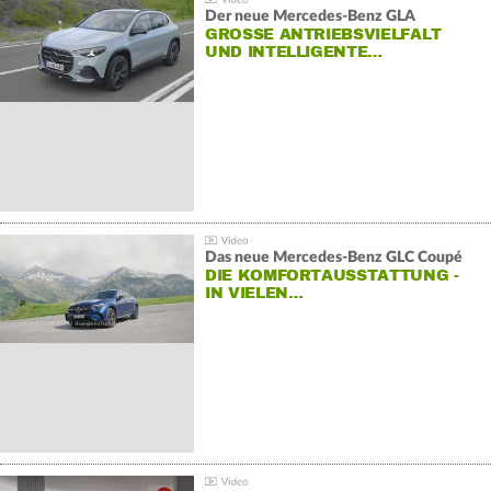
Der neue Mercedes-Benz GLA
GROSSE ANTRIEBSVIELFALT U
ND INTELLIGENTE…
Das neue Mercedes-Benz GLC Coupé
DIE KOMFORTAUSSTATTUNG -
IN VIELEN…