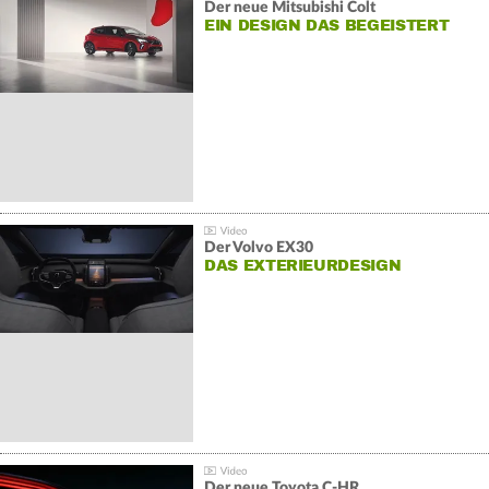
Der neue Mitsubishi Colt
EIN DESIGN DAS BEGEISTERT
Der Volvo EX30
DAS EXTERIEURDESIGN
Der neue Toyota C-HR