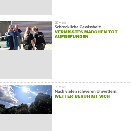
Schreckliche Gewissheit:
VERMISSTES MÄDCHEN TOT
AUFGEFUNDEN
Nach vielen schweren Unwettern:
WETTER BERUHIGT SICH