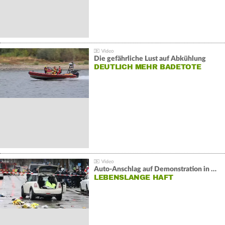
Die gefährliche Lust auf Abkühlung
DEUTLICH MEHR BADETOTE
Auto-Anschlag auf Demonstration in München:
LEBENSLANGE HAFT