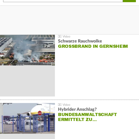
Schwarze Rauchwolke
GROSSBRAND IN GERNSHEIM
Hybrider Anschlag?
BUNDESANWALTSCHAFT
ERMITTELT ZU…