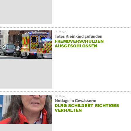
Totes Kleinkind gefunden
FREMDVERSCHULDEN
AUSGESCHLOSSEN
Notlage in Gewässern:
DLRG SCHILDERT RICHTIGES
VERHALTEN