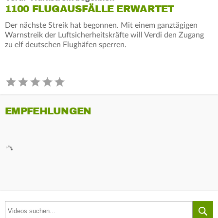
1100 FLUGAUSFÄLLE ERWARTET
Der nächste Streik hat begonnen. Mit einem ganztägigen
Warnstreik der Luftsicherheitskräfte will Verdi den Zugang
zu elf deutschen Flughäfen sperren.
EMPFEHLUNGEN