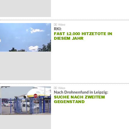
RKI:
FAST 12.000 HITZETOTE IN
DIESEM JAHR
Nach Drohnenfund in Leipzig:
SUCHE NACH ZWEITEM
GEGENSTAND