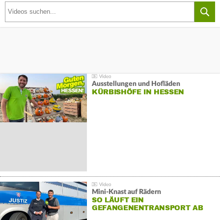
Ausstellungen und Hofläden
KÜRBISHÖFE IN HESSEN
Mini-Knast auf Rädern
SO LÄUFT EIN
GEFANGENENTRANSPORT AB