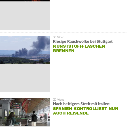
Riesige Rauchwolke bei Stuttgart
KUNSTSTOFFFLASCHEN
BRENNEN
Nach heftigem Streit mit Italien:
SPANIEN KONTROLLIERT NUN
AUCH REISENDE