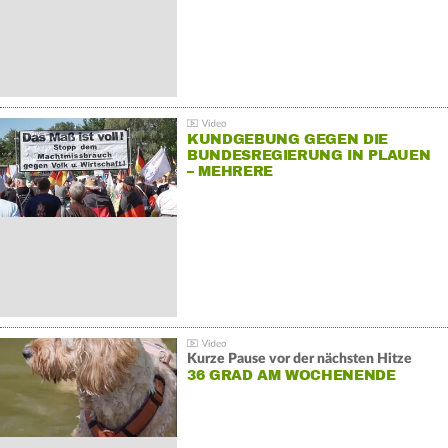
KUNDGEBUNG GEGEN DIE
BUNDESREGIERUNG IN PLAUEN
– MEHRERE
GEGENDEMONSTRATIONEN
Kurze Pause vor der nächsten Hitze
36 GRAD AM WOCHENENDE