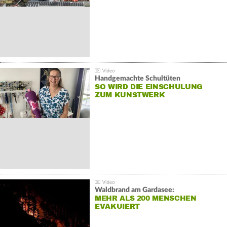
Handgemachte Schultüten
SO WIRD DIE EINSCHULUNG
ZUM KUNSTWERK
Waldbrand am Gardasee:
MEHR ALS 200 MENSCHEN
EVAKUIERT