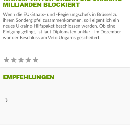
MILLIARDEN BLOCKIERT
Wenn die EU-Staats- und -Regierungschefs in Brüssel zu
ihrem Sondergipfel zusammenkommen, soll eigentlich ein
neues Ukraine-Hilfspaket beschlossen werden. Ob eine
Einigung gelingt, ist laut Diplomaten unklar - im Dezember
war der Beschluss am Veto Ungarns gescheitert.
EMPFEHLUNGEN