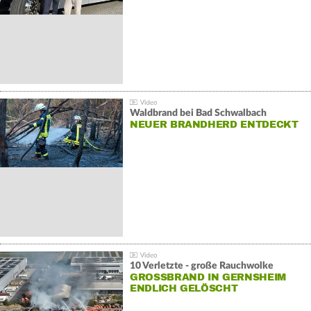
Waldbrand bei Bad Schwalbach
NEUER BRANDHERD ENTDECKT
10 Verletzte - große Rauchwolke
GROSSBRAND IN GERNSHEIM E
NDLICH GELÖSCHT