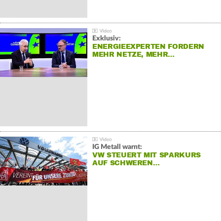
Exklusiv:
ENERGIEEXPERTEN FORDERN
MEHR NETZE, MEHR…
IG Metall warnt:
VW STEUERT MIT SPARKURS
AUF SCHWEREN…