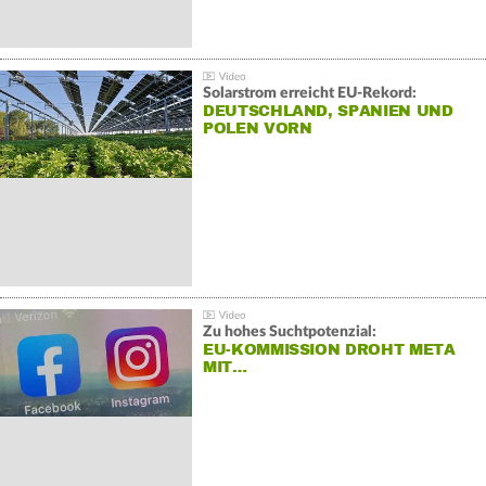
Solarstrom erreicht EU-Rekord:
DEUTSCHLAND, SPANIEN UND
POLEN VORN
Zu hohes Suchtpotenzial:
EU-KOMMISSION DROHT META
MIT…