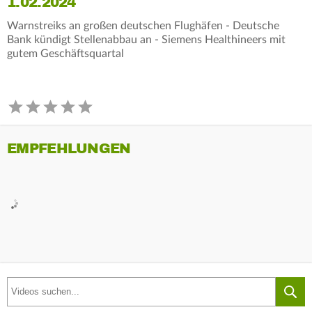
1.02.2024
Warnstreiks an großen deutschen Flughäfen - Deutsche
Bank kündigt Stellenabbau an - Siemens Healthineers mit
gutem Geschäftsquartal
EMPFEHLUNGEN