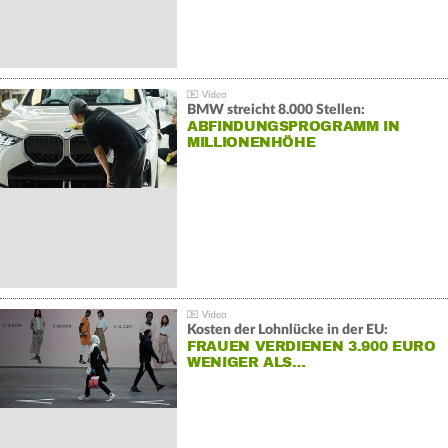
BMW streicht 8.000 Stellen:
ABFINDUNGSPROGRAMM IN
MILLIONENHÖHE
Kosten der Lohnlücke in der EU:
FRAUEN VERDIENEN 3.900 EURO
WENIGER ALS…