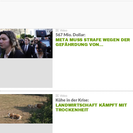
567 Mio. Dollar:
META MUSS STRAFE WEGEN DER
GEFÄHRDUNG VON…
Kühe in der Krise:
LANDWIRTSCHAFT KÄMPFT MIT
TROCKENHEIT