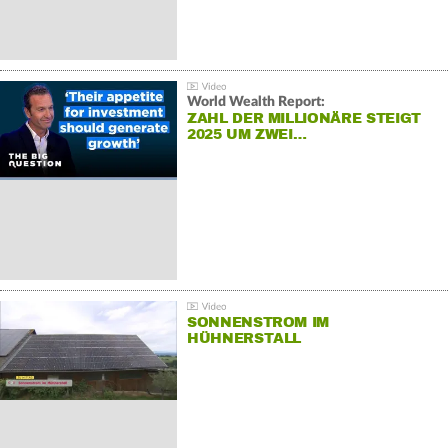
World Wealth Report:
ZAHL DER MILLIONÄRE STEIGT
2025 UM ZWEI…
SONNENSTROM IM
HÜHNERSTALL