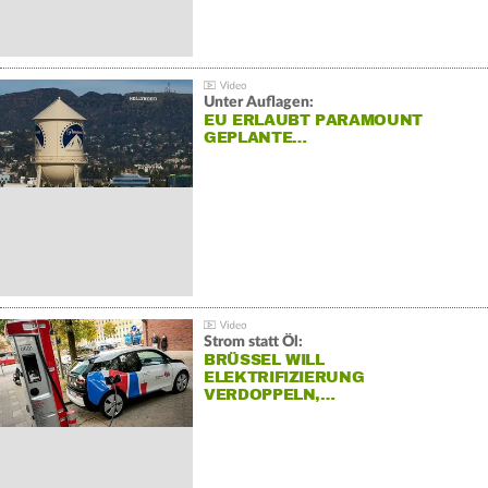
Unter Auflagen:
EU ERLAUBT PARAMOUNT
GEPLANTE…
Strom statt Öl:
BRÜSSEL WILL
ELEKTRIFIZIERUNG
VERDOPPELN,…