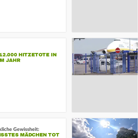
12.000 HITZETOTE IN
EM JAHR
liche Gewissheit:
ISSTES MÄDCHEN TOT