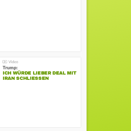
Trump:
ICH WÜRDE LIEBER DEAL MIT
IRAN SCHLIESSEN