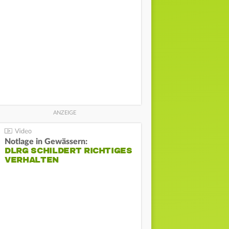
Notlage in Gewässern:
DLRG SCHILDERT RICHTIGES
VERHALTEN