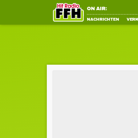
ON AIR:
NACHRICHTEN
VER