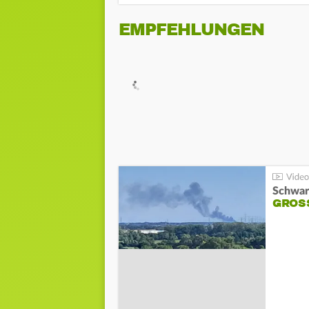
EMPFEHLUNGEN
Schwar
GROSS