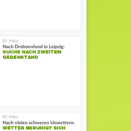
Nach Drohnenfund in Leipzig:
SUCHE NACH ZWEITEM
GEGENSTAND
Nach vielen schweren Unwettern:
WETTER BERUHIGT SICH