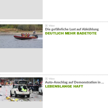
Die gefährliche Lust auf Abkühlung
DEUTLICH MEHR BADETOTE
Auto-Anschlag auf Demonstration in München:
LEBENSLANGE HAFT