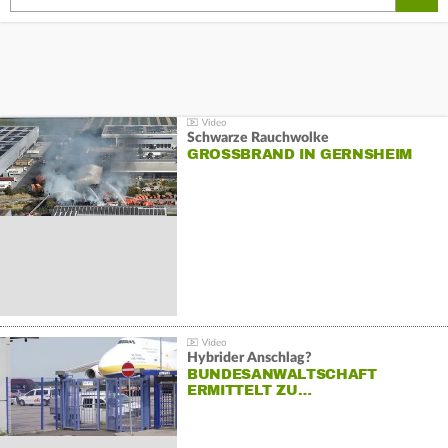
Schwarze Rauchwolke
GROSSBRAND IN GERNSHEIM
Hybrider Anschlag?
BUNDESANWALTSCHAFT
ERMITTELT ZU…