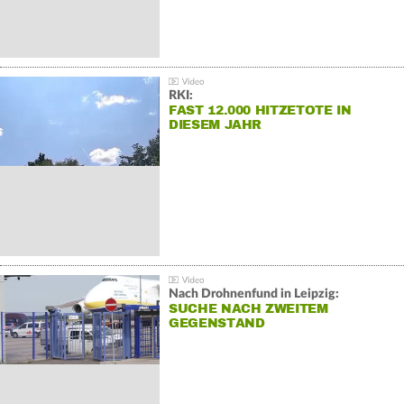
RKI:
FAST 12.000 HITZETOTE IN
DIESEM JAHR
Nach Drohnenfund in Leipzig:
SUCHE NACH ZWEITEM
GEGENSTAND