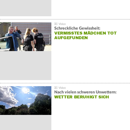
Schreckliche Gewissheit:
VERMISSTES MÄDCHEN TOT
AUFGEFUNDEN
Nach vielen schweren Unwettern:
WETTER BERUHIGT SICH