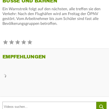
BUSSE UND BAHNEN
Ein Warnstreik folgt auf den nächsten, alle treffen sie den
Verkehr: Nach den Flughäfen wird am Freitag der ÖPNV
gestört. Vom Arbeitnehmer bis zum Schüler sind fast alle
Bevölkerungsgruppen betroffen.
EMPFEHLUNGEN