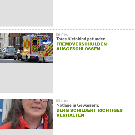
Totes Kleinkind gefunden
FREMDVERSCHULDEN
AUSGESCHLOSSEN
Notlage in Gewässern:
DLRG SCHILDERT RICHTIGES
VERHALTEN