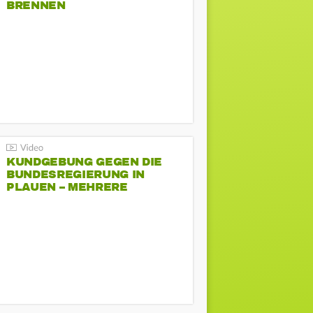
BRENNEN
KUNDGEBUNG GEGEN DIE
BUNDESREGIERUNG IN
PLAUEN – MEHRERE
GEGENDEMONSTRATIONEN