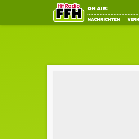
ON AIR:
NACHRICHTEN
VER