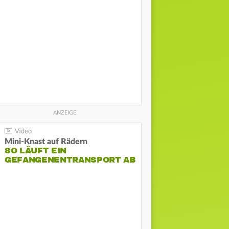
Mini-Knast auf Rädern
SO LÄUFT EIN
GEFANGENENTRANSPORT AB