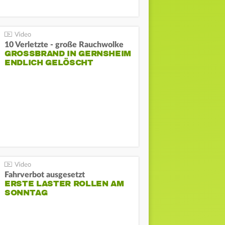
10 Verletzte - große Rauchwolke
GROSSBRAND IN GERNSHEIM E
NDLICH GELÖSCHT
Fahrverbot ausgesetzt
ERSTE LASTER ROLLEN AM
SONNTAG