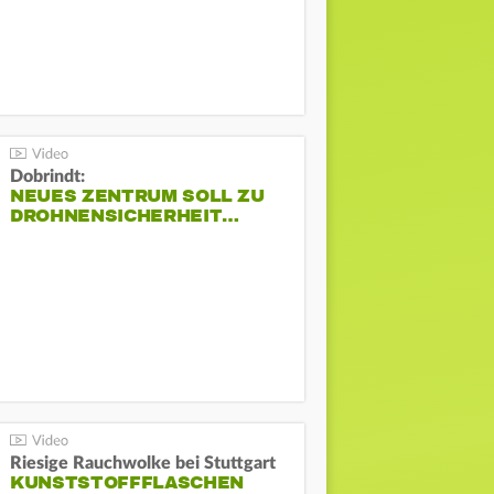
Dobrindt:
NEUES ZENTRUM SOLL ZU
DROHNENSICHERHEIT…
Riesige Rauchwolke bei Stuttgart
KUNSTSTOFFFLASCHEN