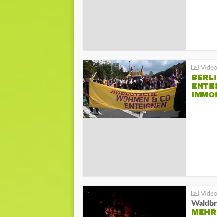
BERLI
ENTE
IMMO
Waldbr
MEHR